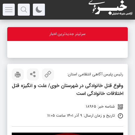
سرتیتر جدیدترین اخبار
-
رئیس پلیس آگاهی انتظامی استان:
وقوع قتل خانوادگی در شهرستان خوی/ علت و انگیزه قتل
اختلافات خانوادگی است
شناسه خبر: 18965
تاریخ و زمان ارسال: 9 آذر 1401 ساعت 11:05