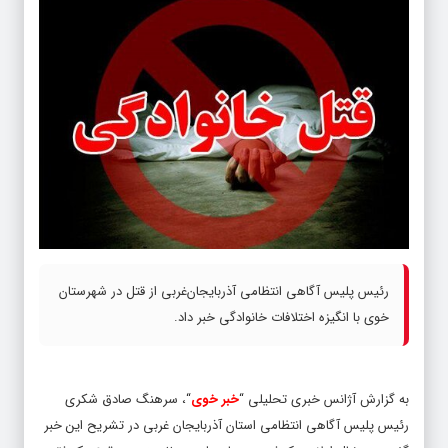
رئیس پلیس آگاهی انتظامی آذربایجان‌غربی از قتل در شهرستان
خوی با انگیزه اختلافات خانوادگی خبر داد.
به گزارش آژانس خبری تحلیلی “
خبر خوی
“، سرهنگ صادق شکری
رئیس پلیس آگاهی انتظامی استان آذربایجان غربی در تشریح این خبر