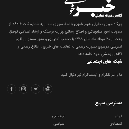
پایگاه خبری تحلیلی
خبـر خـوی
با اخذ مجوز رسمی به شماره ثبت ۸۶۸۱۴ از
معاونت امور مطبوعاتی و اطلاع رسانی وزارت فرهنگ و ارشاد اسلامی توفیق
یافت از ۲۰ مرداد ماه سال ۱۳۹۹ با صاحب امتیازی و مدیر مسئولی آقای
امیرعلی موسوی بصورت رسمی به فعالیت های خبری ، اطلاع رسانی و
آگاهی بخشیِ خود ادامه دهد .
شبکه های اجتماعی
ما را در تلگرام و اینستاگرام نیز دنبال کنید
دسترسی سریع
ایران
اجتماعی
اقتصادی
سیاسی