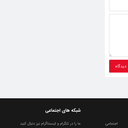
شبکه های اجتماعی
اجتماعی
ما را در تلگرام و اینستاگرام نیز دنبال کنید