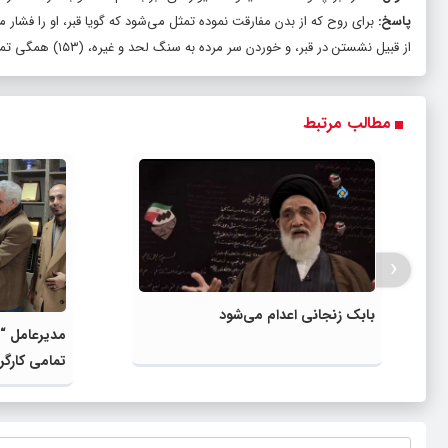
پاسخ:
برای روح که از بدن مفارقت نموده تمثل می‌شود که گویا قبر، او را فشار می‌
از قبیل نشستن در قبر، و خوردن سر مرده به سنگ لحد و غیره، (۱۵۳) همگی تمثل است.
مطالب مرتبط
‹
بابک زنجانی اعدام می‌شود
مدیرعامل “
تمامی کارگر
خانه کارگر د