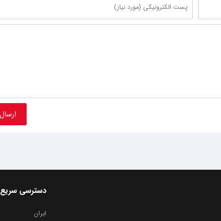
دسترسی سریع
ایران