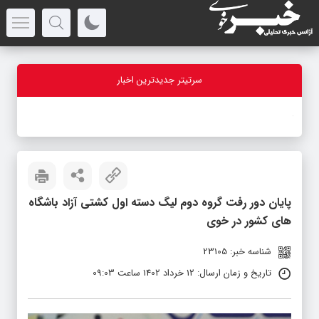
سرتیتر جدیدترین اخبار
-
پایان دور رفت گروه دوم لیگ دسته اول کشتی آزاد باشگاه
های کشور در خوی
شناسه خبر: 23105
تاریخ و زمان ارسال: 12 خرداد 1402 ساعت 09:03