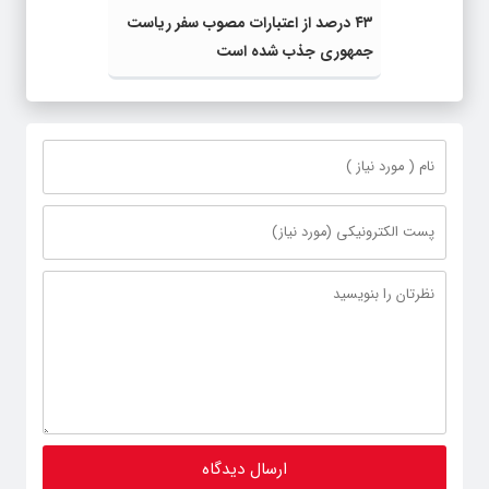
۴۳ درصد از اعتبارات مصوب سفر ریاست
جمهوری جذب شده است