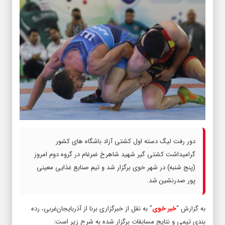
دور رفت لیگ دسته اول کشتی آزاد باشگاه های کشور
گرامیداشت کشتی گیر شهید شاهرخ ضرغام در گروه دوم امروز
(پنج شنبه) در شهر خوی برگزار شد و تیم صنایع غذایی معینی
پور صدرنشین شد.
به گزارش “
خبر خوی
” به نقل از خبرگزاری برنا از آذربایجان‌غربی، رده
بندی تیمی و نتایج مسابقات برگزار شده به شرح زیر است: