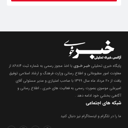
پایگاه خبری تحلیلی
خبـر خـوی
با اخذ مجوز رسمی به شماره ثبت ۸۶۸۱۴ از
معاونت امور مطبوعاتی و اطلاع رسانی وزارت فرهنگ و ارشاد اسلامی توفیق
یافت از ۲۰ مرداد ماه سال ۱۳۹۹ با صاحب امتیازی و مدیر مسئولی آقای
امیرعلی موسوی بصورت رسمی به فعالیت های خبری ، اطلاع رسانی و
آگاهی بخشیِ خود ادامه دهد .
شبکه های اجتماعی
ما را در تلگرام و اینستاگرام نیز دنبال کنید