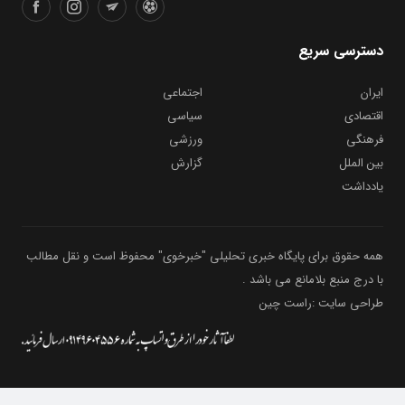
دسترسی سریع
ایران
اجتماعی
اقتصادی
سیاسی
فرهنگی
ورزشی
بین الملل
گزارش
یادداشت
همه حقوق برای پایگاه خبری تحلیلی "خبرخوی" محفوظ است و نقل مطالب
با درج منبع بلامانع می باشد .
طراحی سایت :راست چین