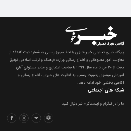
پایگاه خبری تحلیلی
خبـر خـوی
با اخذ مجوز رسمی به شماره ثبت ۸۶۸۱۴ از
معاونت امور مطبوعاتی و اطلاع رسانی وزارت فرهنگ و ارشاد اسلامی توفیق
یافت از ۲۰ مرداد ماه سال ۱۳۹۹ با صاحب امتیازی و مدیر مسئولی آقای
امیرعلی موسوی بصورت رسمی به فعالیت های خبری ، اطلاع رسانی و
آگاهی بخشیِ خود ادامه دهد .
شبکه های اجتماعی
ما را در تلگرام و اینستاگرام نیز دنبال کنید
دسترسی سریع