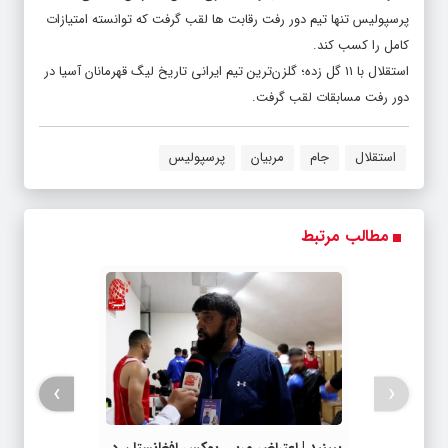
پرسپولیس تنها تیم دور رفت رقابت ها لقب گرفت که توانسته امتیازات
کامل را کسب کند.
استقلال با ۱۱ گل زده؛ گلزن‌ترین تیم ایرانی تاریخ لیگ قهرمانان آسیا در
دور رفت مسابقات لقب گرفت.
استقلال
جام
مربیان
پرسپولیس
مطالب مرتبط
›
‹