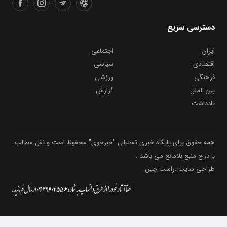
دسترسی سریع
ایران
اجتماعی
اقتصادی
سیاسی
فرهنگی
ورزشی
بین الملل
گزارش
یادداشت
همه حقوق برای پایگاه خبری تحلیلی "خبرخوی" محفوظ است و نقل مطالب
با درج منبع بلامانع می باشد .
طراحی سایت :راست چین