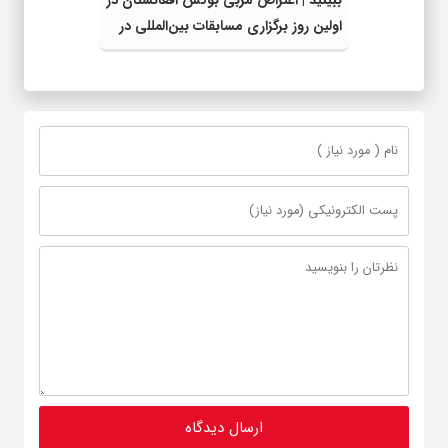
ببینید | اعتراض مربی بوکس افغانستان در
اولین روز برگزاری مسابقات بین‌المللی در
خوی