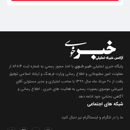
پایگاه خبری تحلیلی
خبـر خـوی
با اخذ مجوز رسمی به شماره ثبت ۸۶۸۱۴ از
معاونت امور مطبوعاتی و اطلاع رسانی وزارت فرهنگ و ارشاد اسلامی توفیق
یافت از ۲۰ مرداد ماه سال ۱۳۹۹ با صاحب امتیازی و مدیر مسئولی آقای
امیرعلی موسوی بصورت رسمی به فعالیت های خبری ، اطلاع رسانی و
آگاهی بخشیِ خود ادامه دهد .
شبکه های اجتماعی
ما را در تلگرام و اینستاگرام نیز دنبال کنید