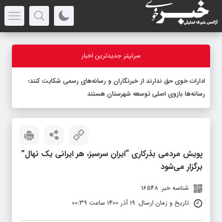
سرتیتر جدیدترین اخبار
ادارات خوی حق ندارند از خبرنگاران و رسانه‌های رسمی شکایت کنند؛
رسانه‌ها بازوی اصلی توسعه شهرستان هستند
پویش مردمی بذرکاری “ایران سرسبز، هر ایرانی یک نهال”
برگزار می‌شود
شناسه خبر: 16548
تاریخ و زمان ارسال: 19 آذر 1400 ساعت 00:39