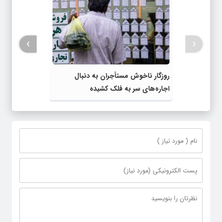
›
‹
روزگار ناخوش مستأجران به دنبال
اجاره‌های سر به ‌فلک ‌کشیده