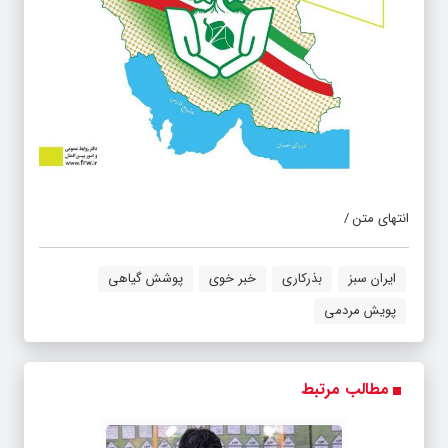
انتهای متن /
ایران سبز
بذرکاری
خبر خوی
پوشش گیاهی
پویش مردمی
مطالب مرتبط