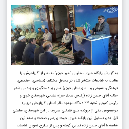
به گزارش پایگاه خبری تحلیلی “
خبر خوی
” به نقل از آذرباخیش، با
عنایت به
شایعات
منتشر شده در محافل مختلف (سیاسی، اجتماعی،
فرهنگی، عمومی و… شهرستان خوی) مبنی بر دستگیری و زندانی شدن
جناب آقای حسن زاده (رئیس سابق حوزه قضایی شهرستان خوی و
رئیس کنونی شعبه ۲۳ دادگاه تجدید نظر استان آذربایجان غربی)
درخصوص یکی از پرونده های قضایی معروف در این شهرستان، ساعتی
قبل مدیرمسئول این پایگاه خبری جهت بررسی صحت و سقم این
شایعه با آقای حسن زاده تماس گرفته و پس از مطرح نمودن شایعات