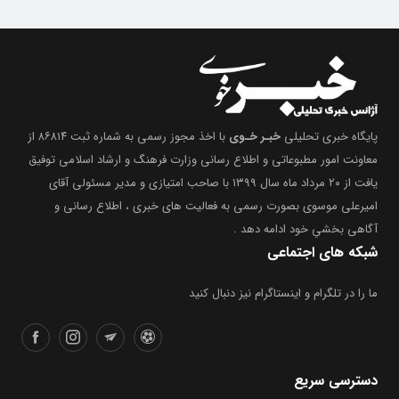
پایگاه خبری تحلیلی
خبـر خـوی
با اخذ مجوز رسمی به شماره ثبت ۸۶۸۱۴ از
معاونت امور مطبوعاتی و اطلاع رسانی وزارت فرهنگ و ارشاد اسلامی توفیق
یافت از ۲۰ مرداد ماه سال ۱۳۹۹ با صاحب امتیازی و مدیر مسئولی آقای
امیرعلی موسوی بصورت رسمی به فعالیت های خبری ، اطلاع رسانی و
آگاهی بخشیِ خود ادامه دهد .
شبکه های اجتماعی
ما را در تلگرام و اینستاگرام نیز دنبال کنید
دسترسی سریع