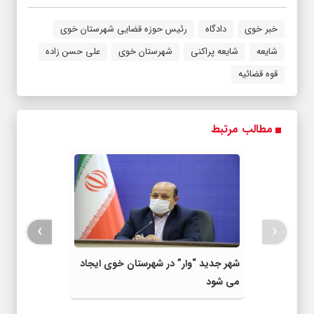
خبر خوی
دادگاه
رئیس حوزه قضایی شهرستان خوی
شایعه
شایعه پراکنی
شهرستان خوی
علی حسن زاده
قوه قضائیه
مطالب مرتبط
›
‹
شهر جدید “وار” در شهرستان خوی ایجاد
می شود