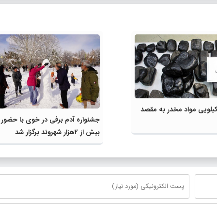
موله ۲۹ کیلویی مواد مخدر به مقصد
جشنواره آدم برفی در خوی با حضور
بیش از ۲هزار شهروند برگزار شد