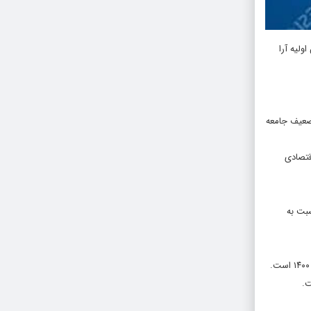
ولیه آرا
 ضعیف جامعه
فساد و مشکلات اقتصادی
نسبت به