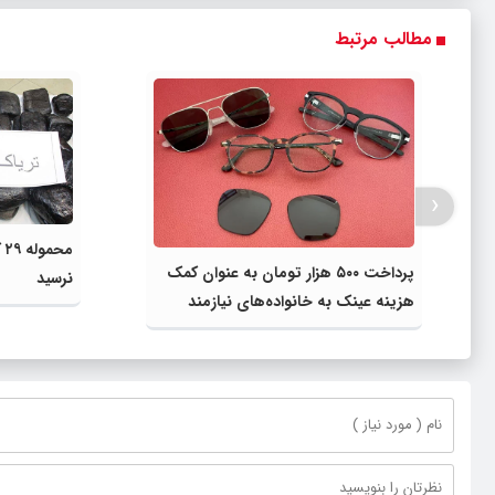
مطالب مرتبط
‹
مح
پرداخت ۵۰۰ هزار تومان به عنوان کمک
نرسید
هزینه عینک به خانواده‌های نیازمند