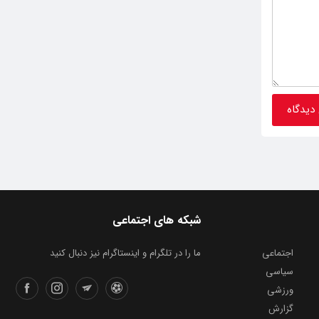
شبکه های اجتماعی
اجتماعی
ما را در تلگرام و اینستاگرام نیز دنبال کنید
سیاسی
ورزشی
گزارش