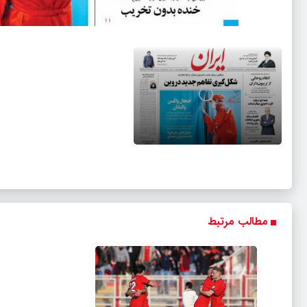
مطالب مرتبط