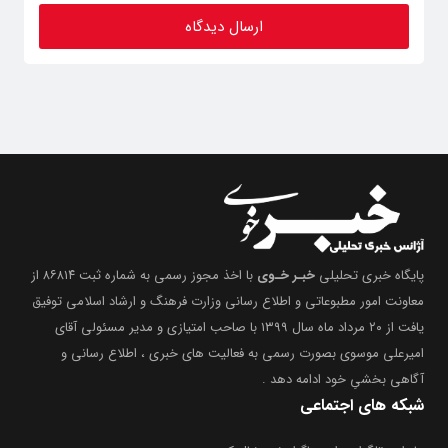
پایگاه خبری تحلیلی
خبـر خـوی
با اخذ مجوز رسمی به شماره ثبت ۸۶۸۱۴ از
معاونت امور مطبوعاتی و اطلاع رسانی وزارت فرهنگ و ارشاد اسلامی توفیق
یافت از ۲۰ مرداد ماه سال ۱۳۹۹ با صاحب امتیازی و مدیر مسئولی آقای
امیرعلی موسوی بصورت رسمی به فعالیت های خبری ، اطلاع رسانی و
آگاهی بخشیِ خود ادامه دهد .
شبکه های اجتماعی