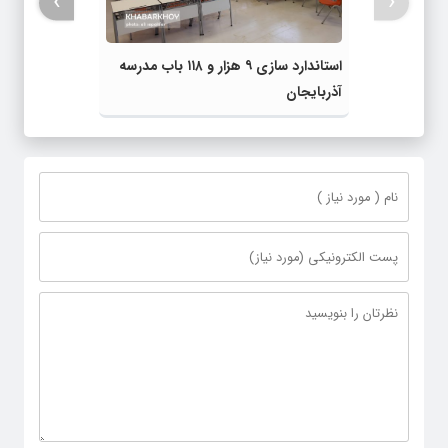
›
‹
استاندارد سازی ۹ هزار و ۱۱۸ باب مدرسه
آذربایجان