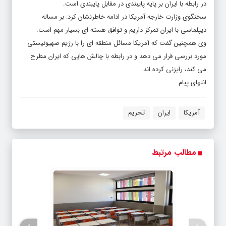
در رابطه با ایران بر پایه پایبندی در مقابل پایبندی است.
سخنگوی وزارت خارجه آمریکا در ادامه خاطرنشان کرد: بر مساله
دیپلماسی با ایران تمرکز داریم ‌و توافق هسته ای بسیار مهم است.
وی همچنین گفت که آمریکا مسائل منطقه ای را با رژیم صهیونیستی
مورد بررسی قرار می دهد و در رابطه با چالش هایی که ایران مطرح
می کند، رایزنی کرده اند.
انتهای پیام
آمریکا
ایران
تحریم
مطالب مرتبط