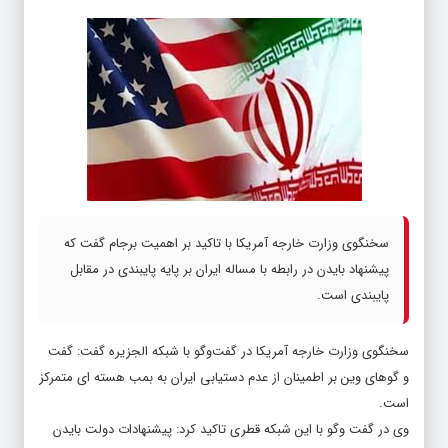
سخنگوی وزارت خارجه آمریکا با تاکید بر اهمیت برجام گفت که
پیشنهاد بایدن در رابطه با مساله ایران بر پایه پایبندی در مقابل
پایبندی است.
سخنگوی وزارت خارجه آمریکا در گفت‌وگو با شبکه الجزیره گفت: گفت
و گوهای وین بر اطمینان از عدم‌ دستیابی ایران به بمب هسته ای متمرکز
است.
وی در گفت وگو با این شبکه قطری تاکید کرد: پیشنهادات دولت بایدن