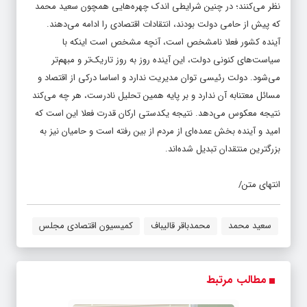
نظر می‌کنند؛ در چنین شرایطی اندک چهره‌هایی همچون سعید محمد
که پیش از حامی دولت بودند، انتقادات اقتصادی را ادامه می‌دهند.
آینده کشور فعلا نامشخص است، آنچه مشخص است اینکه با
سیاست‌های کنونی دولت، این آینده روز به روز تاریک‌تر و مبهم‌تر
می‌شود. دولت رئیسی توان مدیریت ندارد و اساسا درکی از اقتصاد و
مسائل معتنابه آن ندارد و بر پایه همین تحلیل نادرست، هر چه می‌کند
نتیجه معکوس می‌دهد. نتیجه یکدستی ارکان قدرت فعلا این است که
امید و آینده بخش عمده‌ای از مردم از بین رفته است و حامیان نیز به
بزرگترین منتقدان تبدیل شده‌اند.
انتهای متن/
سعید محمد
محمدباقر قالیباف
کمیسیون اقتصادی مجلس
مطالب مرتبط