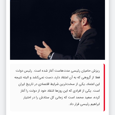
ریزش حامیان رئیسی مدت‌هاست آغاز شده است. رئیس دولت
فعلا از گروهی که به آن اعتقاد دارد، دست نمی‌کشد و البته نتیجه
این اعتماد، یکی از سخت‌ترین شرایط اقتصادی در تاریخ ایران
است. یکی از افرادی که این روزها انتقاد خود از دولت را آغاز
کرده، سعید محمد است که زمانی کل ستادش را در اختیار
ابراهیم رئیسی قرار داد.