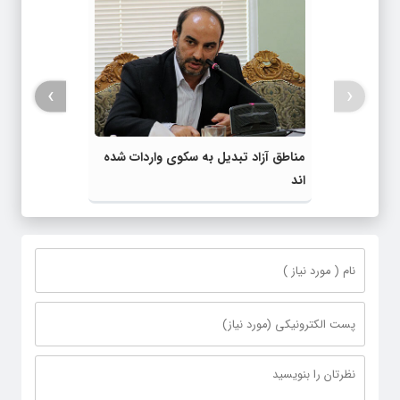
›
‹
مناطق آزاد تبدیل به سکوی واردات شده
اند