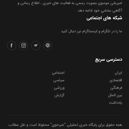
امیرعلی موسوی بصورت رسمی به فعالیت های خبری ، اطلاع رسانی و
آگاهی بخشیِ خود ادامه دهد .
شبکه های اجتماعی
ما را در تلگرام و اینستاگرام نیز دنبال کنید
دسترسی سریع
ایران
اجتماعی
اقتصادی
سیاسی
فرهنگی
ورزشی
بین الملل
گزارش
یادداشت
همه حقوق برای پایگاه خبری تحلیلی "خبرخوی" محفوظ است و نقل مطالب