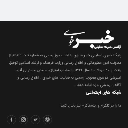
پایگاه خبری تحلیلی
خبـر خـوی
با اخذ مجوز رسمی به شماره ثبت ۸۶۸۱۴ از
معاونت امور مطبوعاتی و اطلاع رسانی وزارت فرهنگ و ارشاد اسلامی توفیق
یافت از ۲۰ مرداد ماه سال ۱۳۹۹ با صاحب امتیازی و مدیر مسئولی آقای
امیرعلی موسوی بصورت رسمی به فعالیت های خبری ، اطلاع رسانی و
آگاهی بخشیِ خود ادامه دهد .
شبکه های اجتماعی
ما را در تلگرام و اینستاگرام نیز دنبال کنید
دسترسی سریع