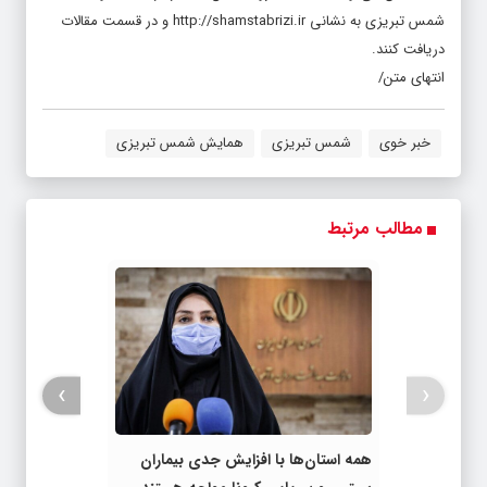
دریافت کنند.
انتهای متن/
خبر خوی
شمس تبریزی
همایش شمس تبریزی
مطالب مرتبط
›
‹
همه استان‌ها با افزایش جدی بیماران
بستری و سرپایی کرونا مواجه هستند