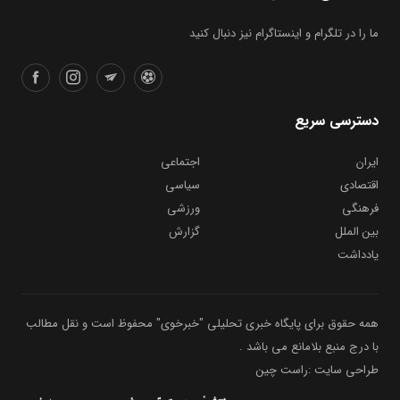
ما را در تلگرام و اینستاگرام نیز دنبال کنید
دسترسی سریع
ایران
اجتماعی
اقتصادی
سیاسی
فرهنگی
ورزشی
بین الملل
گزارش
یادداشت
همه حقوق برای پایگاه خبری تحلیلی "خبرخوی" محفوظ است و نقل مطالب
با درج منبع بلامانع می باشد .
طراحی سایت :راست چین