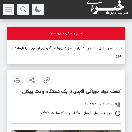
سرتیتر جدیدترین اخبار
دیدار مدیرعامل سازمان همیاری شهرداری‌های آذربایجان‌غربی با فرماندار
خوی
کشف مواد خوراکی قاچاق از یک دستگاه وانت پیکان
شناسه خبر: 16125
تاریخ و زمان ارسال: 25 آبان 1400 ساعت 03:41