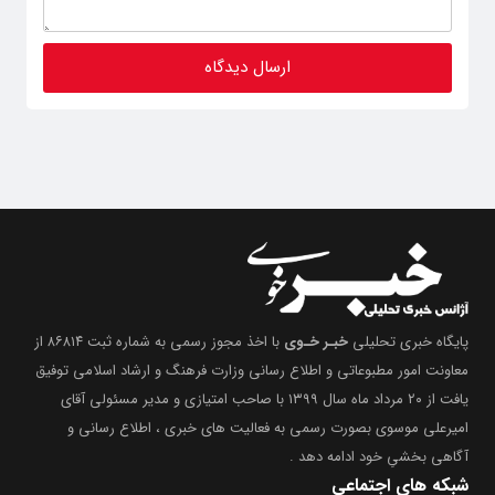
پایگاه خبری تحلیلی
خبـر خـوی
با اخذ مجوز رسمی به شماره ثبت ۸۶۸۱۴ از
معاونت امور مطبوعاتی و اطلاع رسانی وزارت فرهنگ و ارشاد اسلامی توفیق
یافت از ۲۰ مرداد ماه سال ۱۳۹۹ با صاحب امتیازی و مدیر مسئولی آقای
امیرعلی موسوی بصورت رسمی به فعالیت های خبری ، اطلاع رسانی و
آگاهی بخشیِ خود ادامه دهد .
شبکه های اجتماعی