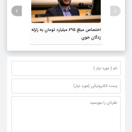
›
‹
اختصاص مبلغ ۶۹۵ میلیارد تومان به زلزله
زدگان خوی