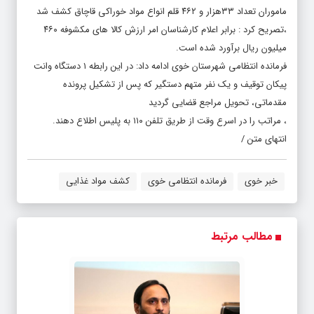
ماموران تعداد ۳۳هزار و ۴۶۲ قلم انواع مواد خوراکی قاچاق کشف شد
،تصریح کرد : برابر اعلام کارشناسان امر ارزش کالا های مکشوفه ۴۶۰
میلیون ریال برآورد شده است.
فرمانده انتظامی شهرستان خوی ادامه داد: در این رابطه ۱ دستگاه وانت
پیکان توقیف و یک نفر متهم دستگیر که پس از تشکیل پرونده
مقدماتی، تحویل مراجع قضایی گردید
، مراتب را در اسرع وقت از طریق تلفن ۱۱۰ به پلیس اطلاع دهند.
انتهای متن /
خبر خوی
فرمانده انتظامی خوی
کشف مواد غذایی
مطالب مرتبط