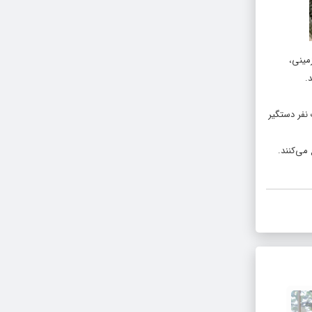
مینی،
.
 در این عملیات یک نفر دستگیر
می‌کنند.