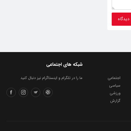
شبکه های اجتماعی
اجتماعی
ما را در تلگرام و اینستاگرام نیز دنبال کنید
سیاسی
ورزشی
گزارش