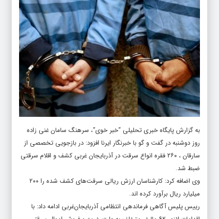
به گزارش پایگاه خبری تحلیلی “
خبر خوی
“، سرهنگ سامان غنی زاده
روز دوشنبه در گفت و گو با خبرنگار ایرنا افزود: در بازجویی تخصصی از
سارقان ، ۲۶۰ فقره انواع سرقت در آذربایجان غربی کشف و اقلام سرقتی
ضبط شد.
وی اضافه کرد: کارشناسان ارزش ریالی سرقت‌های کشف شده را ۲۰۰
میلیارد ریال برآورد کرده اند.
رییس پلیس آگاهی فرماندهی انتظامی آذربایجان‌غربی ادامه داد: با