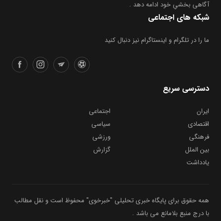
آگاهی بخشیِ خود ادامه دهد .
شبکه های اجتماعی
ما را در تلگرام و اینستاگرام نیز دنبال کنید
دسترسی سریع
ایران
اجتماعی
اقتصادی
سیاسی
فرهنگی
ورزشی
بین الملل
گزارش
یادداشت
همه حقوق برای پایگاه خبری تحلیلی "خبرخوی" محفوظ است و نقل مطالب
با درج منبع بلامانع می باشد .