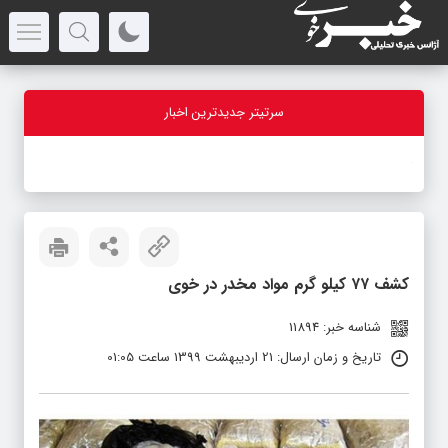
سرتیتر جدیدترین اخبار
-
کشف ۷۷ کیلو گرم مواد مخدر در خوی
شناسه خبر: 11894
تاریخ و زمان ارسال: 21 اردیبهشت 1399 ساعت 01:05