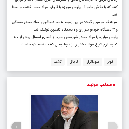
کنند که با تلاش ماموران پلیس مبارزه با قاچاق مواد مخدر کشف و ضبط
شد.
سرهنگ موسوی گفت: در این زمینه ۱۰ نفر قاچاقچی مواد مخدر دستگیر
و ۳ دستگاه خودرو سواری و ۱ دستگاه کامیون توقیف شد
پلیس مبارزه با مواد مخدر شهرستان خوی از ابتدای امسال بیش از ۱۰۰
کیلوم گرم انواع مواد مخدر را از قاچاقچیان کشف ضبط کرده است.
خوی
سوداگران
قاچاق
کشف
مطالب مرتبط
›
‹