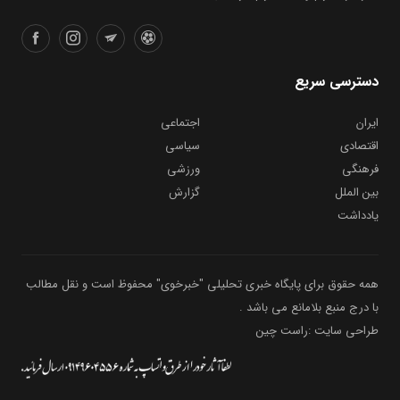
دسترسی سریع
ایران
اجتماعی
اقتصادی
سیاسی
فرهنگی
ورزشی
بین الملل
گزارش
یادداشت
همه حقوق برای پایگاه خبری تحلیلی "خبرخوی" محفوظ است و نقل مطالب
با درج منبع بلامانع می باشد .
طراحی سایت :راست چین