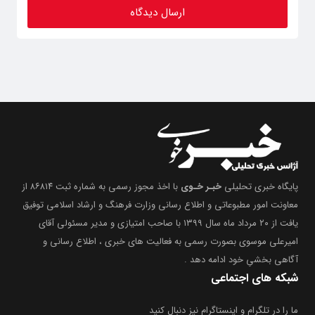
پایگاه خبری تحلیلی
خبـر خـوی
با اخذ مجوز رسمی به شماره ثبت ۸۶۸۱۴ از
معاونت امور مطبوعاتی و اطلاع رسانی وزارت فرهنگ و ارشاد اسلامی توفیق
یافت از ۲۰ مرداد ماه سال ۱۳۹۹ با صاحب امتیازی و مدیر مسئولی آقای
امیرعلی موسوی بصورت رسمی به فعالیت های خبری ، اطلاع رسانی و
آگاهی بخشیِ خود ادامه دهد .
شبکه های اجتماعی
ما را در تلگرام و اینستاگرام نیز دنبال کنید