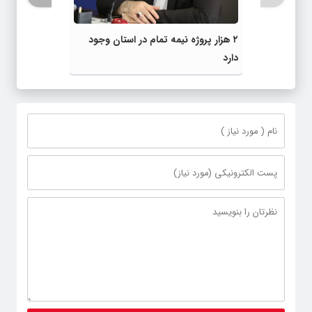
۲ هزار پروژه نیمه تمام در استان وجود
دارد