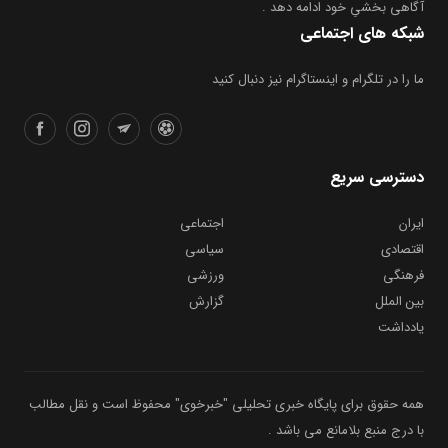
آگاهی بخشیِ خود ادامه دهد .
شبکه های اجتماعی
ما را در تلگرام و اینستاگرام نیز دنبال کنید
دسترسی سریع
ایران
اجتماعی
اقتصادی
سیاسی
فرهنگی
ورزشی
بین الملل
گزارش
یادداشت
همه حقوق برای پایگاه خبری تحلیلی "خبرخوی" محفوظ است و نقل مطالب
با درج منبع بلامانع می باشد .