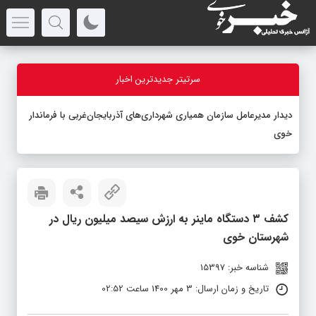
سرتیتر جدیدترین اخبار
دیدار مدیرعامل سازمان همیاری شهرداری‌های آذربایجان‌غربی با فرماندار
خوی
کشف ۳ دستگاه ماینر به ارزش سیصد میلیون ریال در
شهرستان خوی
شناسه خبر: 15397
تاریخ و زمان ارسال: 3 مهر 1400 ساعت 02:52