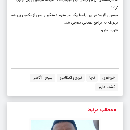
کردند.
موسوی افزود: در این راستا یک نفر متهم دستگیر و پس از تکمیل پرونده
مربوطه به مراجع قضائی معرفی شد.
انتهای متن/
خبرخوی
ناجا
نیروی انتظامی
پلیس آگاهی
کشف ماینر
مطالب مرتبط