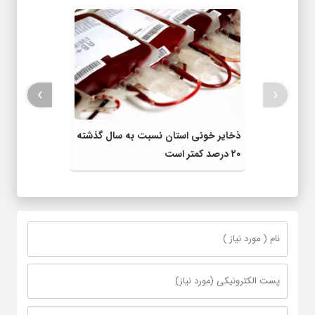
›
‹
ذخایر خونی استان نسبت به سال گذشته
۲۰ درصد کمتر است