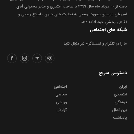
یافت از ۲۰ مرداد ماه سال ۱۳۹۹ با صاحب امتیازی و مدیر مسئولی آقای
امیرعلی موسوی بصورت رسمی به فعالیت های خبری ، اطلاع رسانی و
آگاهی بخشیِ خود ادامه دهد .
شبکه های اجتماعی
ما را در تلگرام و اینستاگرام نیز دنبال کنید
دسترسی سریع
ایران
اجتماعی
اقتصادی
سیاسی
فرهنگی
ورزشی
بین الملل
گزارش
یادداشت