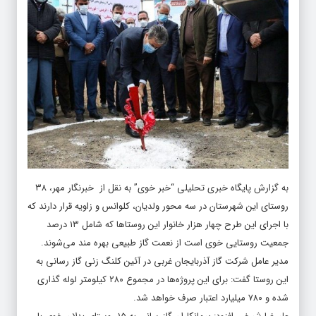
به گزارش پایگاه خبری تحلیلی “
خبر خوی
” به نقل از
خبرنگار مهر
، ۳۸
روستای این شهرستان در سه محور ولدیان، کلوانس و زاویه قرار دارند که
با اجرای این طرح چهار هزار خانوار این روستاها که شامل ۱۳ درصد
جمعیت روستایی خوی است از نعمت گاز طبیعی بهره مند می‌شوند.
مدیر عامل شرکت گاز آذربایجان غربی در آئین کلنگ زنی گاز رسانی به
این روستا گفت: برای این پروژه‌ها در مجموع ۲۸۰ کیلومتر لوله گذاری
شده و ۷۸۰ میلیارد اعتبار صرف خواهد شد.