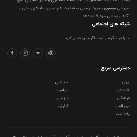
یافت از ۲۰ مرداد ماه سال ۱۳۹۹ با صاحب امتیازی و مدیر مسئولی آقای
امیرعلی موسوی بصورت رسمی به فعالیت های خبری ، اطلاع رسانی و
آگاهی بخشیِ خود ادامه دهد .
شبکه های اجتماعی
ما را در تلگرام و اینستاگرام نیز دنبال کنید
دسترسی سریع
ایران
اجتماعی
اقتصادی
سیاسی
فرهنگی
ورزشی
بین الملل
گزارش
یادداشت