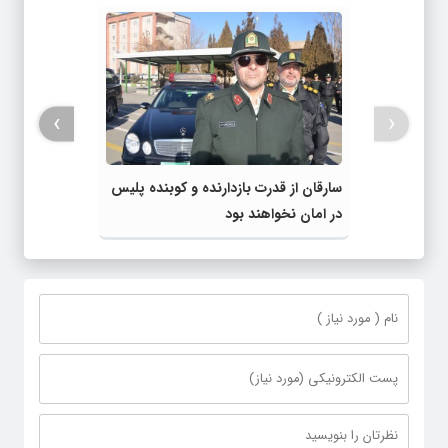
›
‹
سارقان از قدرت بازدارنده و کوبنده پلیس
در امان نخواهند بود