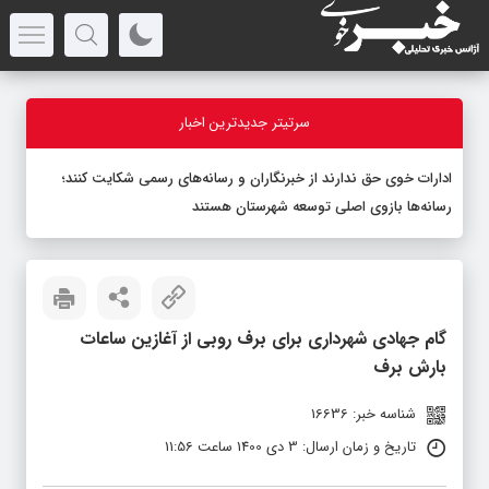
سرتیتر جدیدترین اخبار
ادارات خوی حق ندارند از خبرنگاران و رسانه‌های رسمی شکایت کنند؛
رسانه‌ها بازوی اصلی توسعه شهرستان هستند
گام جهادی شهرداری برای برف روبی از آغازین ساعات
بارش برف
شناسه خبر: 16636
تاریخ و زمان ارسال: 3 دی 1400 ساعت 11:56