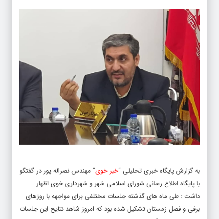
به گزارش پایگاه خبری تحلیلی “
خبر خوی
” مهندس نصراله پور در گفتگو
با پایگاه اطلاع رسانی شورای اسلامی شهر و شهرداری خوی اظهار
داشت : طی ماه های گذشته جلسات مختلفی برای مواجهه با روزهای
برفی و فصل زمستان تشکیل شده بود که امروز شاهد نتایج این جلسات