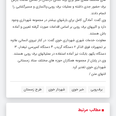
برف حضور جدی داشته و عملیات برف روبی،پاکسازی و مسیرگشایی را
انجام دادند.
وی گفت: آمادگی کامل برای بارشهای بیشتر در مجموعه شهرداری وجود
دارد و اکیپهای برف روبی بر اساس اقدامات صورت گرفته تعیین و آماده
باش هستند.
معاونت خدمات شهری شهرداری خوی گفت: در کنار نیروی انسانی علاوه
بر تجهیزات فوق الذکر ۲ دستگاه گریدر، ۴ دستگاه کمپرسی تیغدار، ۳
دستگاه بکهو، بابکت نیز آماده استفاده در عملیاتهای برف روبی هستند.
وی در پایان از مجموعه همکاران حوزه های مختلف ستاد زمستانی
شهرداری خوی تقدیر کرد.
انتهای متن /
برف‌روبی
خبر خوی
شهردار خوی
طرح زمستان
مطالب مرتبط