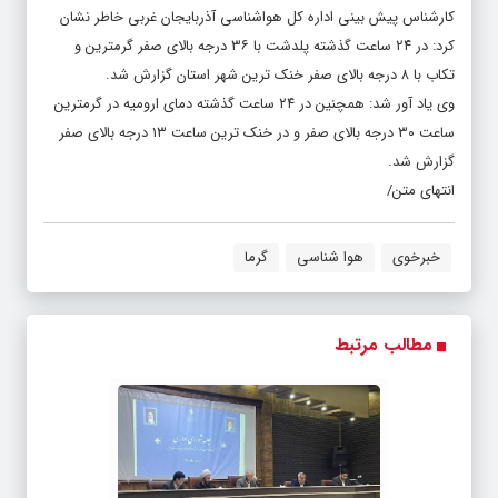
کارشناس پیش بینی اداره کل هواشناسی آذربایجان غربی خاطر نشان
کرد: در ۲۴ ساعت گذشته پلدشت با ۳۶ درجه بالای صفر گرمترین و
تکاب با ۸ درجه بالای صفر خنک ترین شهر استان گزارش شد.
وی یاد آور شد: همچنین در ۲۴ ساعت گذشته دمای ارومیه در گرمترین
ساعت ۳۰ درجه بالای صفر و در خنک ترین ساعت ۱۳ درجه بالای صفر
گزارش شد.
انتهای متن/
خبرخوی
هوا شناسی
گرما
مطالب مرتبط