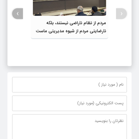
›
‹
مردم از نظام ناراضی نیستند، بلکه
نارضایتی مردم از شیوه مدیریتی ماست