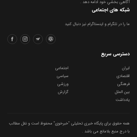
آگاهی بخشیِ خود ادامه دهد .
شبکه های اجتماعی
ما را در تلگرام و اینستاگرام نیز دنبال کنید
دسترسی سریع
ایران
اجتماعی
اقتصادی
سیاسی
فرهنگی
ورزشی
بین الملل
گزارش
یادداشت
همه حقوق برای پایگاه خبری تحلیلی "خبرخوی" محفوظ است و نقل مطالب
با درج منبع بلامانع می باشد .