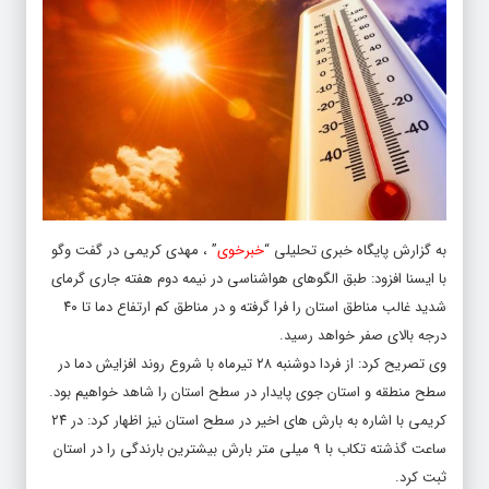
به گزارش پایگاه خبری تحلیلی “
خبرخوی
” ، مهدی کریمی در گفت وگو
با ایسنا افزود: طبق الگوهای هواشناسی در نیمه دوم هفته جاری گرمای
شدید غالب مناطق استان را فرا گرفته و در مناطق کم ارتفاع دما تا ۴۰
درجه بالای صفر خواهد رسید.
وی تصریح کرد: از فردا دوشنبه ۲۸ تیرماه با شروع روند افزایش دما در
سطح منطقه و استان جوی پایدار در سطح استان را شاهد خواهیم بود.
کریمی با اشاره به بارش های اخیر در سطح استان نیز اظهار کرد: در ۲۴
ساعت گذشته تکاب با ۹ میلی متر بارش بیشترین بارندگی را در استان
ثبت کرد.