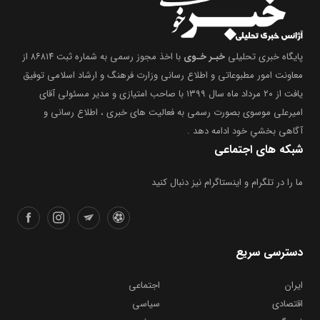
پایگاه خبری تحلیلی
خبـر خـوی
با اخذ مجوز رسمی به شماره ثبت ۸۶۸۱۴ از
معاونت امور مطبوعاتی و اطلاع رسانی وزارت فرهنگ و ارشاد اسلامی توفیق
یافت از ۲۰ مرداد ماه سال ۱۳۹۹ با صاحب امتیازی و مدیر مسئولی آقای
امیرعلی موسوی بصورت رسمی به فعالیت های خبری ، اطلاع رسانی و
آگاهی بخشیِ خود ادامه دهد .
شبکه های اجتماعی
ما را در تلگرام و اینستاگرام نیز دنبال کنید
دسترسی سریع
ایران
اجتماعی
اقتصادی
سیاسی
فرهنگی
ورزشی