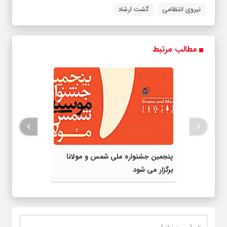
مطالب مرتبط
›
‹
پنجمین جشنواره ملی شمس و مولانا
برگزار می شود