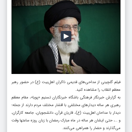
فیلم گلچینی از مداحی‌‌های قدیمی ذاکران اهل‌بیت (ع) در حضور رهبر
معظم انقلاب را مشاهده کنید.
به گزارش خبرنگار فرهنگی باشگاه خبرنگاران تسنیم «پویا»، مقام معظم
رهبری هر ساله دیدارهای مختلفی با اقشار مختلف مردم دارند از جمله؛
دیدار با مداحان اهل‌بیت (ع)، قاریان قرآن، دانشجویان، جامعه کارگران،
و …، حتی ایشان هر ساله در ماه مبارک رمضان با زبان روزه ساعتها وقت
می‌گذارند و حضار را همراهی می‌کنند.