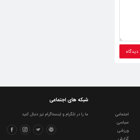
شبکه های اجتماعی
اجتماعی
ما را در تلگرام و اینستاگرام نیز دنبال کنید
سیاسی
ورزشی
گزارش