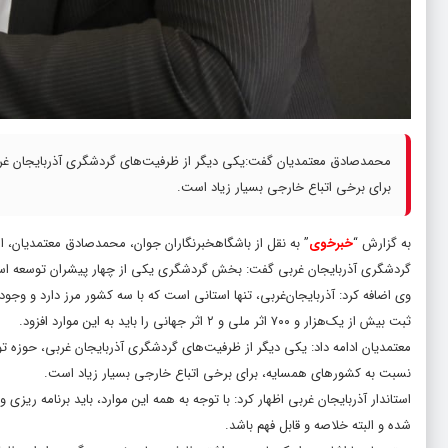
محمدصادق معتمدیان گفت:یکی دیگر از ظرفیت‌های گردشگری آذربایجان غربی
برای برخی اتباع خارجی بسیار زیاد است.
به گزارش “
خبرخوی
” به نقل از باشگاهخبرنگاران جوان، محمدصادق معتمدیان، ا
گردشگری آذربایجان غربی گفت: بخش گردشگری یکی از چهار پیشران توسعه استا
ثبت بیش از یک‌هزار و ۷۰۰ اثر ملی و ۲ اثر جهانی را باید به این موارد افزود.
معتمدیان ادامه داد: یکی دیگر از ظرفیت‌های گردشگری آذربایجان غربی، حوزه 
نسبت به کشور‌های همسایه، برای برخی اتباع خارجی بسیار زیاد است.
استاندار آذربایجان غربی اظهار کرد: با توجه به همه این موارد، باید برنامه ریزی و
شده و البته خلاصه و قابل فهم باشد.