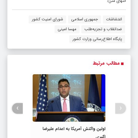
انتهای متن/
اغتشاشات
جمهوری اسلامی
شورای امنیت کشور
ضدانقلاب و تجزیه‌طلب
مهسا امینی
پایگاه اطلاع‌رسانی وزارت کشور
مطالب مرتبط
›
‹
اولین واکنش آمریکا به اعدام علیرضا
اکبری