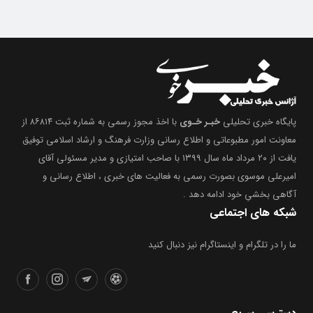
پایگاه خبری تحلیلی
خبـر خـوی
با اخذ مجوز رسمی به شماره ثبت ۸۶۸۱۴ از
معاونت امور مطبوعاتی و اطلاع رسانی وزارت فرهنگ و ارشاد اسلامی توفیق
یافت از ۲۰ مرداد ماه سال ۱۳۹۹ با صاحب امتیازی و مدیر مسئولی آقای
امیرعلی موسوی بصورت رسمی به فعالیت های خبری ، اطلاع رسانی و
آگاهی بخشیِ خود ادامه دهد .
شبکه های اجتماعی
ما را در تلگرام و اینستاگرام نیز دنبال کنید