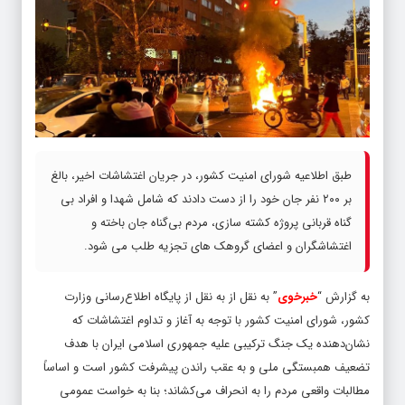
طبق اطلاعیه شورای امنیت کشور، در جریان اغتشاشات اخیر، بالغ
بر ۲۰۰ نفر جان خود را از دست دادند که شامل شهدا و افراد بی
گناه قربانی پروژه کشته سازی، مردم بی‌گناه جان باخته و
اغتشاشگران و اعضای گروهک های تجزیه طلب می شود.
به گزارش “
خبرخوی
” به نقل از به نقل از پایگاه اطلاع‌رسانی وزارت
کشور، شورای امنیت کشور با توجه به آغاز و تداوم اغتشاشات که
نشان‌دهنده یک جنگ ترکیبی علیه جمهوری اسلامی ایران با هدف
تضعیف همبستگی ملی و به عقب راندن پیشرفت کشور است و اساساً
مطالبات واقعی مردم را به انحراف می‌کشاند؛ بنا به خواست عمومی