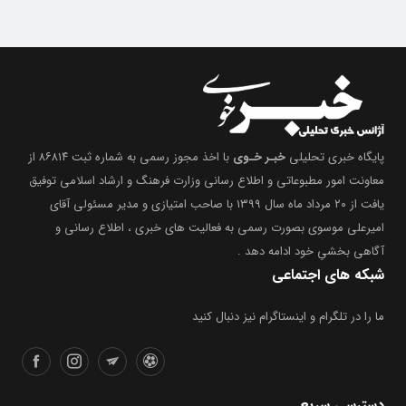
پایگاه خبری تحلیلی
خبـر خـوی
با اخذ مجوز رسمی به شماره ثبت ۸۶۸۱۴ از
معاونت امور مطبوعاتی و اطلاع رسانی وزارت فرهنگ و ارشاد اسلامی توفیق
یافت از ۲۰ مرداد ماه سال ۱۳۹۹ با صاحب امتیازی و مدیر مسئولی آقای
امیرعلی موسوی بصورت رسمی به فعالیت های خبری ، اطلاع رسانی و
آگاهی بخشیِ خود ادامه دهد .
شبکه های اجتماعی
ما را در تلگرام و اینستاگرام نیز دنبال کنید
دسترسی سریع