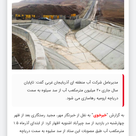
مدیرعامل شرکت آب منطقه ای آذربایجان غربی گفت: تاپایان
سال جاری ۲۰ میلیون مترمکعب آب از سد سیلوه به سمت
دریاچه ارومیه رهاسازی می شود.
به گزارش “
خبرخوی
” به نقل از خبرنگار مهر، مجید رستگاری بعد از ظهر
چهارشنبه در بازدید از سد چپرآباد اشنویه اظهار کرد: از ابتدای آذرماه ۱.۵
مترمکعب آب طبق مصوبات این ستاد از سد سلیوه به سمت دریاچه