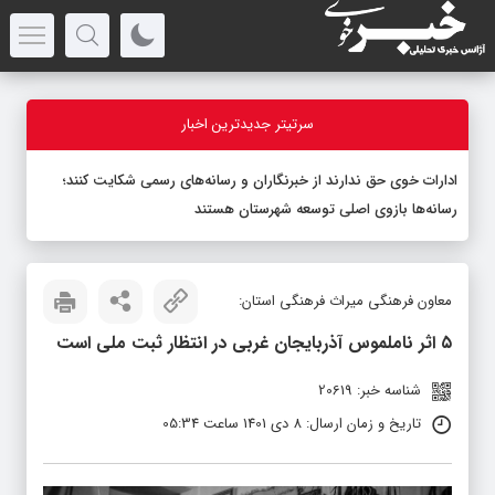
سرتیتر جدیدترین اخبار
ادارات خوی حق ندارند از خبرنگاران و رسانه‌های رسمی شکایت کنند؛
رسانه‌ها بازوی اصلی توسعه شهرستان هستند
معاون فرهنگی میراث فرهنگی استان:
۵ اثر ناملموس آذربایجان غربی در انتظار ثبت ملی است
شناسه خبر: 20619
تاریخ و زمان ارسال: 8 دی 1401 ساعت 05:34