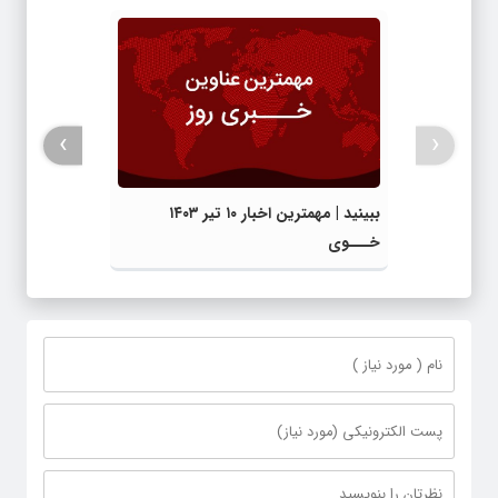
›
‹
ببینید | مهمترین اخبار ۱۰ تیر ۱۴۰۳
خـــوی