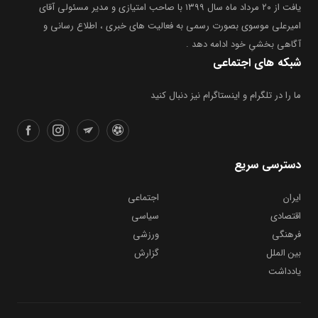
یافت از ۲۰ مرداد ماه سال ۱۳۹۹ با صاحب امتیازی و مدیر مسئولی آقای
امیرعلی موسوی بصورت رسمی به فعالیت های خبری ، اطلاع رسانی و
آگاهی بخشیِ خود ادامه دهد .
شبکه های اجتماعی
ما را در تلگرام و اینستاگرام نیز دنبال کنید
دسترسی سریع
ایران
اجتماعی
اقتصادی
سیاسی
فرهنگی
ورزشی
بین الملل
گزارش
یادداشت