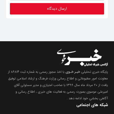
پایگاه خبری تحلیلی
خبـر خـوی
با اخذ مجوز رسمی به شماره ثبت ۸۶۸۱۴ از
معاونت امور مطبوعاتی و اطلاع رسانی وزارت فرهنگ و ارشاد اسلامی توفیق
یافت از ۲۰ مرداد ماه سال ۱۳۹۹ با صاحب امتیازی و مدیر مسئولی آقای
امیرعلی موسوی بصورت رسمی به فعالیت های خبری ، اطلاع رسانی و
آگاهی بخشیِ خود ادامه دهد .
شبکه های اجتماعی