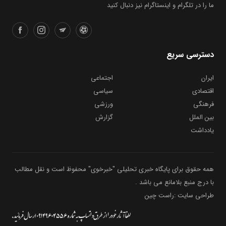
ما را در تلگرام و اینستاگرام نیز دنبال کنید
دسترسی سریع
ایران
اجتماعی
اقتصادی
سیاسی
فرهنگی
ورزشی
بین الملل
گزارش
یادداشت
همه حقوق برای پایگاه خبری تحلیلی "خبرخوی" محفوظ است و نقل مطالب
با درج منبع بلامانع می باشد .
طراحی سایت :راست چین