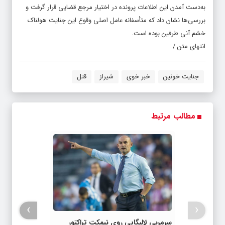
به‌دست آمدن این اطلاعات پرونده در اختیار مرجع قضایی قرار گرفت و
بررسی‌ها نشان داد که متأسفانه عامل اصلی وقوع این جنایت هولناک
خشم آنی طرفین بوده است.
انتهای متن /
جنایت خونین
خبر خوی
شیراز
قتل
مطالب مرتبط
›
‹
سرمربی لالیگایی روی نیمکت تراکتور