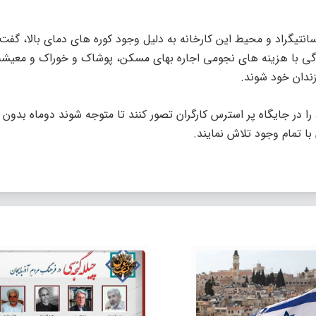
ره به شرایط سخت کاری در هوای نزدیک به ۴۰ درجه سانتیگراد و محیط این کارخانه به دلیل وجود کوره های دمای بالا
ی با هزینه های نجومی اجاره بهای مسکن، پوشاک و خوراک و معیشت
ندان خود شوند.
 را در جایگاه پر استرس کارگران تصور کنند تا متوجه شوند دوماه بدون 
ا تمام وجود تلاش نمایند.