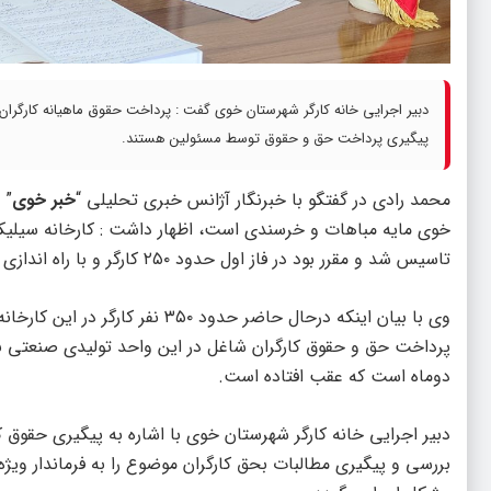
پیگیری پرداخت حق و حقوق توسط مسئولین هستند.
محمد رادی در گفتگو با خبرنگار آژانس خبری تحلیلی “
خبر خوی
” 
خوی مایه مباهات و خرسندی است، اظهار داشت : کارخانه سیلی
تاسیس شد و مقرر بود در فاز اول حدود ۲۵۰ کارگر و با راه اندازی فازهای بعدی میزان اشتغال بصورت مستقیم به حدود ۶۰۰ نفر برسد.
وی با بیان اینکه درحال حاضر حدو
پرداخت حق و حقوق کارگران شاغل در این واحد تولیدی صنعتی بود
دوماه است که عقب افتاده است.
دبیر اجرایی خانه کارگر شهرستان خوی با اشاره به پیگیری حقوق
بررسی و پیگیری مطالبات بحق کارگران موضوع را به فرماندار ویژ