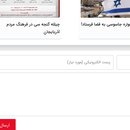
واره جاسوسی به فضا فرستاد!
چیلله گئجه سی در فرهنگ مردم
آذربایجان