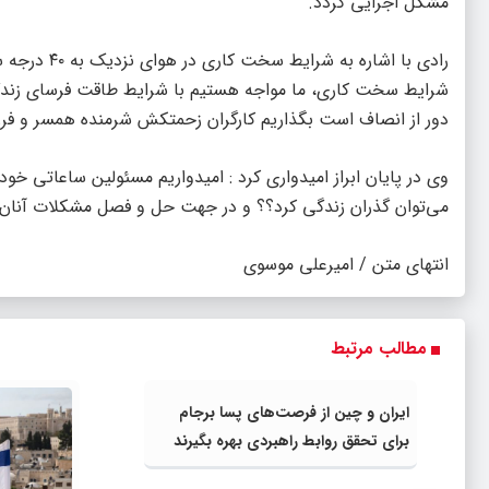
مشکل اجرایی گردد.
رادی با اشا
شرایط سخت کاری، ما مواجه هستیم با شرایط طاقت فرسای زندگ
دور از انصاف است بگذاریم کارگران زحمتکش شرمنده همسر و فرز
وی در پایان ابراز امیدواری کرد : امیدواریم مسئولین ساعاتی خود
می‌توان گذران زندگی کرد؟؟ و در جهت حل و فصل مشکلات آنان ب
انتهای متن / امیرعلی موسوی
مطالب مرتبط
ایران و چین از فرصت‌های پسا برجام
برای تحقق روابط راهبردی بهره بگیرند