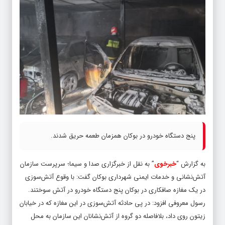
پنج دستگاه خودرو در بوکان همزمان طعمه حریق شدند.
به گزارش “
خبرخوی
” به نقل از خبرگزاری صدا و سیما؛ سرپرست سازمان
آتش‌نشانی و خدمات ایمنی شهرداری بوکان گفت: با وقوع آتش‌سوزی
در یک مغازه صافکاری در بوکان پنج دستگاه خودرو در آتش سوختند.
رسول معروفی افزود: در پی حادثه آتش‌سوزی در این مغازه که در خیابان
زیتون روی داد، بلافاصله دو گروه از آتش‌نشانان این سازمان به محل