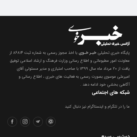
پایگاه خبری تحلیلی
خبـر خـوی
با اخذ مجوز رسمی به شماره ثبت ۸۶۸۱۴ از
معاونت امور مطبوعاتی و اطلاع رسانی وزارت فرهنگ و ارشاد اسلامی توفیق
یافت از ۲۰ مرداد ماه سال ۱۳۹۹ با صاحب امتیازی و مدیر مسئولی آقای
امیرعلی موسوی بصورت رسمی به فعالیت های خبری ، اطلاع رسانی و
آگاهی بخشیِ خود ادامه دهد .
شبکه های اجتماعی
ما را در تلگرام و اینستاگرام نیز دنبال کنید
دسترسی سریع