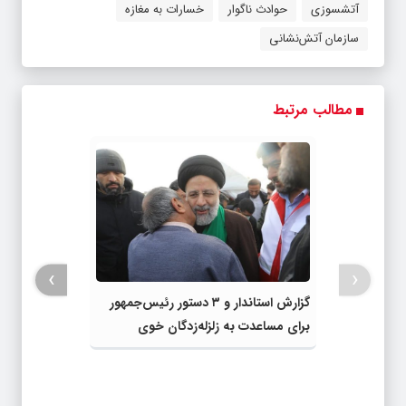
آتشسوزی
حوادث ناگوار
خسارات به مغازه
سازمان آتش‌نشانی
مطالب مرتبط
›
‹
گزارش استاندار و ۳ دستور رئیس‌جمهور
برای مساعدت به زلزله‌زدگان خوی