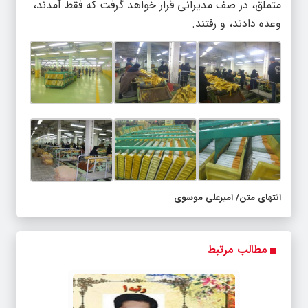
متملق، در صف مدیرانی قرار خواهد گرفت که فقط آمدند،
وعده دادند، و رفتند.
انتهای متن/ امیرعلی موسوی
مطالب مرتبط