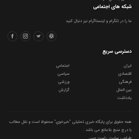
شبکه های اجتماعی
ما را در تلگرام و اینستاگرام نیز دنبال کنید
دسترسی سریع
ایران
اجتماعی
اقتصادی
سیاسی
فرهنگی
ورزشی
بین الملل
گزارش
یادداشت
همه حقوق برای پایگاه خبری تحلیلی "خبرخوی" محفوظ است و نقل مطالب
با درج منبع بلامانع می باشد .
طراحی سایت :راست چین