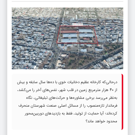
درحالی‌که کارخانه عظیم دخانیات خوی با ده‌ها سال سابقه و بیش
از ۴۰ هزار مترمربع زمین در قلب شهر، نفس‌های آخر را می‌کشد،
به‌نظر می‌رسد برخی مشاوره‌ها و حرکت‌های تبلیغاتی، نگاه
فرماندار تازه‌منصوب را از مسائل اصلی صنعت شهرستان منحرف
کرده‌اند؛ آیا حمایت از تولید، فقط به بازدیدهای دوربین‌محور
محدود خواهد ماند؟