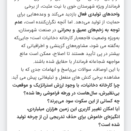
فرماندار ویژه شهرستان خوی با نیت مثبت، از برخی
واحدهای تولیدی فعال
بازدید می‌کند و وعده‌هایی برای
حمایت از تولید می‌دهد. اما آنچه نگران‌کننده است،
عدم
توجه به زخم‌های عمیق و بحرانی
در صنعت شهرستان،
به‌ویژه وضعیت فاجعه‌بار کارخانه دخانیات است؛ جایی‌که
به‌گفته می شود، مشاوره‌های گزینشی و اطرافیانی که
بیشتر در پی تأیید هستند تا اصلاح، ممکن است مانع
مواجهه شجاعانه فرماندار با حقایق شده باشند.
با این اوصاف، سوالات بی‌پاسخ و ابهامات جدی که با
مشاهده برخی کنش های منفعل و تبلیغاتی پیش می آید:
چرا کارخانه دخانیات، با وجود ارزش استراتژیک و موقعیت
بی‌نظیرش، سال‌هاست در ورطه فراموشی رها شده؟
چه کسانی از این سکوت سود می‌برند؟
آیا امکان تغییر کاربری این زمین هزاران میلیاردی،
انگیزه‌ای خاموش برای حذف تدریجی آن از چرخه تولید
شده است؟