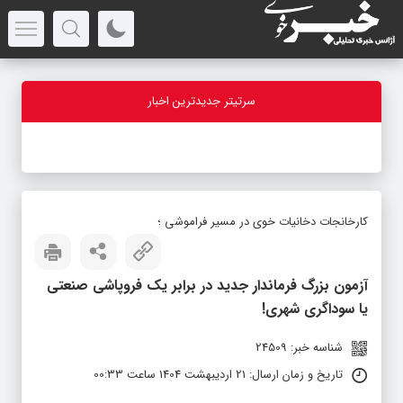
سرتیتر جدیدترین اخبار
-
کارخانجات دخانیات خوی در مسیر فراموشی ؛
آزمون بزرگ فرماندار جدید در برابر یک فروپاشی صنعتی
یا سوداگری شهری!
شناسه خبر: 24509
تاریخ و زمان ارسال: 21 اردیبهشت 1404 ساعت 00:33