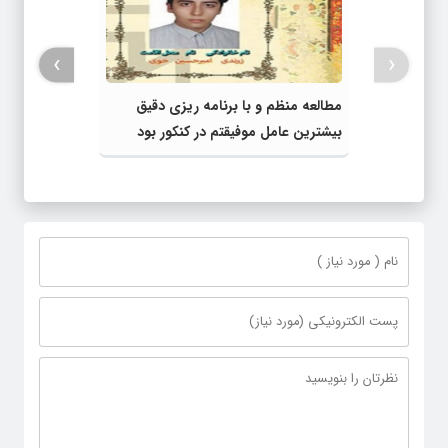
›
‹
مطالعه منظم و با برنامه ریزی دقیق
بیشترین عامل موفیقتم در کنکور بود