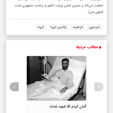
حمایت می‌کند و مجری اصلی وزارت کشور و ریاست جمهوری است.
انتهای متن/
خبرخوی
قرنطینه
واکسن کرونا
کرونا
مطالب مرتبط
›
‹
گمان کردم آقا شهید شدند