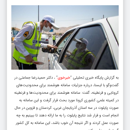
به گزارش پایگاه خبری تحلیلی “
خبرخوی
” ، دکتر حمیدرضا جماعتی در
گفت‌وگو با ایسنا، درباره جزئیات سامانه هوشمند برای محدودیت‌های
کرونایی و قرنطینه، گفت: سامانه هوشمند برای محدودیت‌ها و قرنطینه
در کمیته علمی کشوری کرونا مورد بحث قرار گرفت و این سامانه به
صورت پایلوت در سه استان آذربایجان غربی، کردستان و قزوین در حال
انجام است و قرار شد نتایج پایلوت را به ما ارائه دهند تا ببینیم به چه
صورت عمل کردند و اگر نتیجه آن خوب باشد، این سامانه به کل کشور