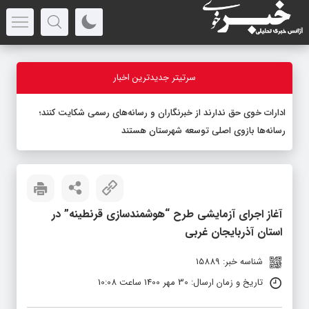
سرتیتر جدیدترین اخبار
ادارات خوی حق ندارند از خبرنگاران و رسانه‌های رسمی شکایت کنند؛
رسانه‌ها بازوی اصلی توسعه شهرستان هستند
آغاز اجرای آزمایشی طرح “هوشمندسازی قرنطینه” در
استان آذربایجان غربی
شناسه خبر: 15889
تاریخ و زمان ارسال: 30 مهر 1400 ساعت 10:08