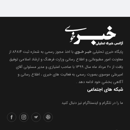
پایگاه خبری تحلیلی
خبـر خـوی
با اخذ مجوز رسمی به شماره ثبت ۸۶۸۱۴ از
معاونت امور مطبوعاتی و اطلاع رسانی وزارت فرهنگ و ارشاد اسلامی توفیق
یافت از ۲۰ مرداد ماه سال ۱۳۹۹ با صاحب امتیازی و مدیر مسئولی آقای
امیرعلی موسوی بصورت رسمی به فعالیت های خبری ، اطلاع رسانی و
آگاهی بخشیِ خود ادامه دهد .
شبکه های اجتماعی
ما را در تلگرام و اینستاگرام نیز دنبال کنید