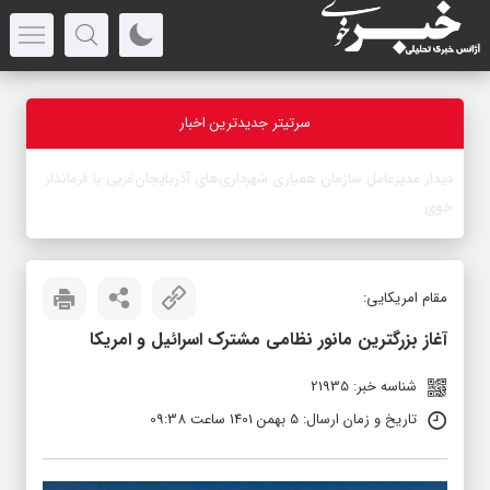
سرتیتر جدیدترین اخبار
-
مقام امریکایی:
آغاز بزرگترین مانور نظامی مشترک اسرائیل و امریکا
شناسه خبر: 21935
تاریخ و زمان ارسال: 5 بهمن 1401 ساعت 09:38