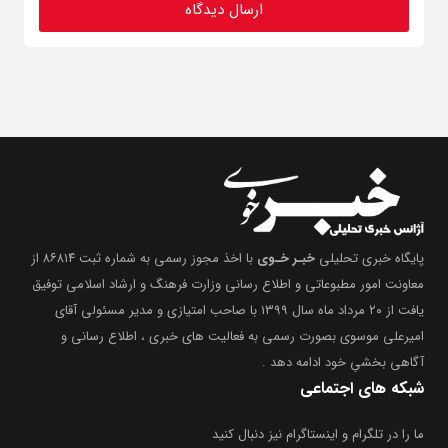
پایگاه خبری تحلیلی
خبـر خـوی
با اخذ مجوز رسمی به شماره ثبت ۸۶۸۱۴ از
معاونت امور مطبوعاتی و اطلاع رسانی وزارت فرهنگ و ارشاد اسلامی توفیق
یافت از ۲۰ مرداد ماه سال ۱۳۹۹ با صاحب امتیازی و مدیر مسئولی آقای
امیرعلی موسوی بصورت رسمی به فعالیت های خبری ، اطلاع رسانی و
آگاهی بخشیِ خود ادامه دهد .
شبکه های اجتماعی
ما را در تلگرام و اینستاگرام نیز دنبال کنید