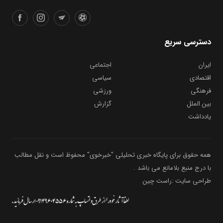
دسترسی سریع
ایران
اجتماعی
اقتصادی
سیاسی
فرهنگی
ورزشی
بین الملل
گزارش
یادداشت
همه حقوق برای پایگاه خبری تحلیلی "خبرخوی" محفوظ است و نقل مطالب
با درج منبع بلامانع می باشد .
طراحی سایت :راست چین