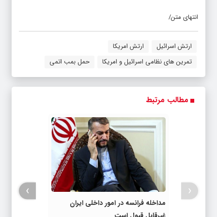
انتهای متن/
ارتش اسرائیل
ارتش امریکا
تمرین های نظامی اسرائیل و امریکا
حمل بمب اتمی
مطالب مرتبط
›
‹
مداخله فرانسه در امور داخلی ایران
غیرقابل قبول است