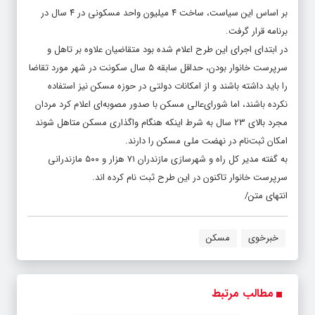
بر اساس این سیاست، ساخت ۴ میلیون واحد مسکونی در ۴ سال در
برنامه قرار گرفت.
در ابتدای اجرای این طرح اعلام شده بود متقاضیان علاوه بر تاهل و
سرپرست خانوار بودن، حداقل سابقه ۵ سال سکونت در شهر مورد تقاضا
را باید داشته باشند و از امکانات دولتی در حوزه مسکن نیز استفاده
نکرده باشند، اما شورای‌عالی مسکن با صدور مصوبه‌ای اعلام کرد مردان
مجرد بالای ۲۳ سال به شرط اینکه هنگام واگذاری مسکن متاهل شوند
امکان ثبت‌نام در نهضت ملی مسکن را دارند.
به گفته مدیر کل راه و شهرسازی مازندران ۷۱ هزار و ۵۰۰ مازندرانی
سرپرست خانوار تاکنون در این طرح ثبت نام کرده اند.
انتهای متن/
خبرخوی
مسکن
مطالب مرتبط