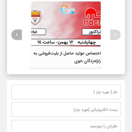
›
‹
اختصاص عواید حاصل از بلیت‌فروشی به
زلزله‌زدگان خوی