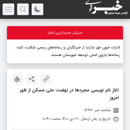
سرتیتر جدیدترین اخبار
ادارات خوی حق ندارند از خبرنگاران و رسانه‌های رسمی شکایت کنند؛
رسانه‌ها بازوی اصلی توسعه شهرستان هستند
آغاز نام نویسی مجرد‌ها در نهضت ملی مسکن از ظهر
امروز
شناسه خبر: 16971
تاریخ و زمان ارسال: 20 دی 1400 ساعت 10:40