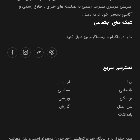
امیرعلی موسوی بصورت رسمی به فعالیت های خبری ، اطلاع رسانی و
آگاهی بخشیِ خود ادامه دهد .
شبکه های اجتماعی
ما را در تلگرام و اینستاگرام نیز دنبال کنید
دسترسی سریع
ایران
اجتماعی
اقتصادی
سیاسی
فرهنگی
ورزشی
بین الملل
گزارش
یادداشت
همه حقوق برای پایگاه خبری تحلیلی "خبرخوی" محفوظ است و نقل مطالب