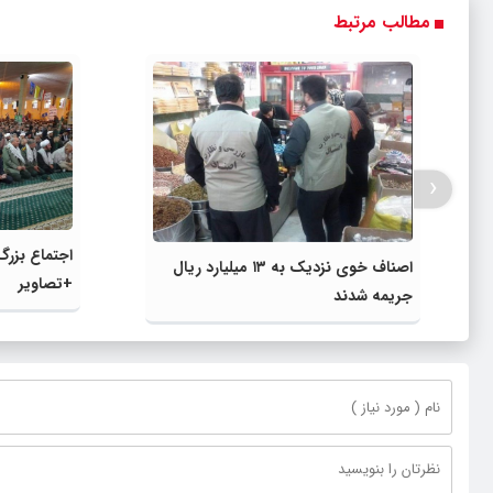
مطالب مرتبط
‹
اجتماع بزر
اصناف خوی نزدیک به ۱۳ میلیارد ریال
+تصاویر
جریمه شدند