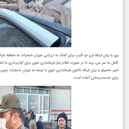
کامل به سر می برند تا در صورت اعلام نیاز فرمانداری خوی برای آواربرداری یا ت
امیر حاجیلو با بیان اینکه تاکنون فرمانداری خوی با توجه به میزان خسارات زمی
برای خدمت‌رسانی آماده است.