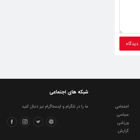
شبکه های اجتماعی
اجتماعی
ما را در تلگرام و اینستاگرام نیز دنبال کنید
سیاسی
ورزشی
گزارش