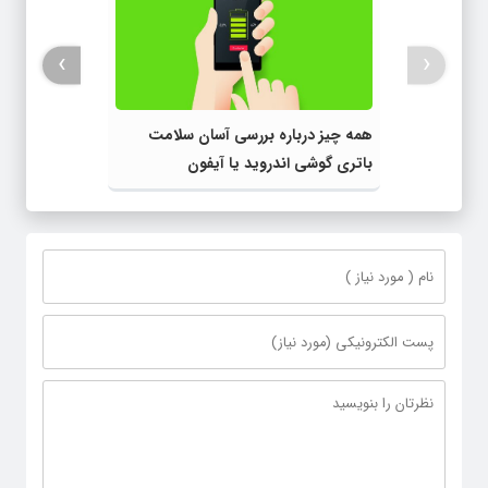
›
‹
همه چیز درباره بررسی آسان سلامت
باتری گوشی اندروید یا آیفون