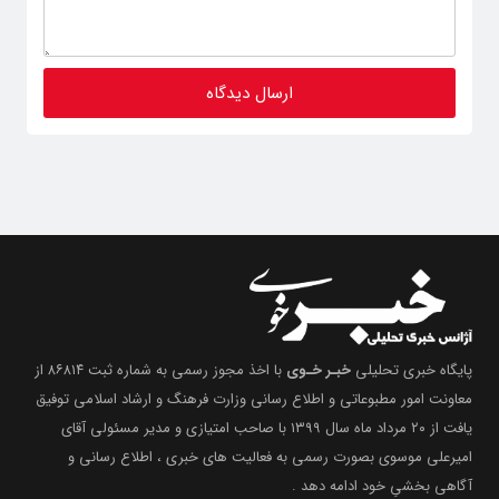
پایگاه خبری تحلیلی
خبـر خـوی
با اخذ مجوز رسمی به شماره ثبت ۸۶۸۱۴ از
معاونت امور مطبوعاتی و اطلاع رسانی وزارت فرهنگ و ارشاد اسلامی توفیق
یافت از ۲۰ مرداد ماه سال ۱۳۹۹ با صاحب امتیازی و مدیر مسئولی آقای
امیرعلی موسوی بصورت رسمی به فعالیت های خبری ، اطلاع رسانی و
آگاهی بخشیِ خود ادامه دهد .