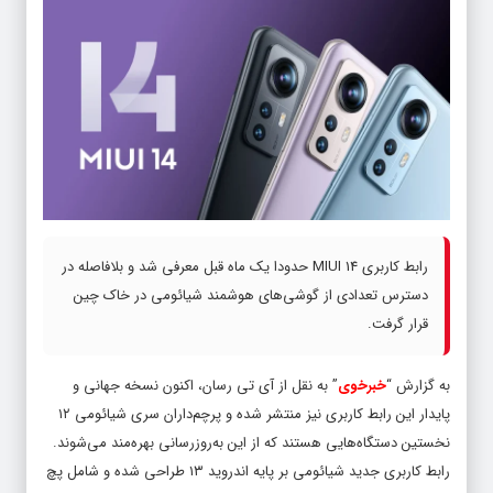
رابط کاربری MIUI 14 حدودا یک ماه قبل معرفی شد و بلافاصله در
دسترس تعدادی از گوشی‌های هوشمند شیائومی در خاک چین
قرار گرفت.
به گزارش “
خبرخوی
” به نقل از آی تی رسان، اکنون نسخه جهانی و
پایدار این رابط کاربری نیز منتشر شده و پرچم‌داران سری شیائومی ۱۲
نخستین دستگاه‌هایی هستند که از این به‌روزرسانی بهره‌مند می‌شوند.
رابط کاربری جدید شیائومی بر پایه اندروید ۱۳ طراحی شده و شامل پچ