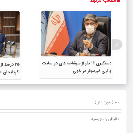
مطالب مرتبط
‹
دستگیری ۱۴ نفر از سرشاخه‌های دو سایت
۲۵ درصد ا
پانزی غیرمجاز در خوی
آذربایجان غ