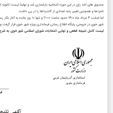
صندوق های اخذ رای در این حوزه انتخابیه بازشماری شد و نهایتا لیست ثانویه ای
نامزدها و همچنین تغییر رتبه تعدادی از کاندیداها را در پی داشت.
اما امشب ۴ مرداد ماه ۱۴۰۰ حدود س
شهر خوی در خروجی پایگاه اطلاع رسانی فرمانداری ویژه شهر خوی قرار گرفت و ک
لیست کامل نتیجه قطعی و نهایی انتخابات شورای اسلامی شهر خوی به شرح