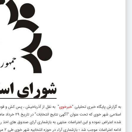
به گزارش پایگاه خبری تحلیلی “
خبرخوی
” به نقل از آذرباخیش ، پس کش و قوس 
شده اعتراض نموده و این اعتراضات منتهی به بازشماری آرای صندوق های اخذ را