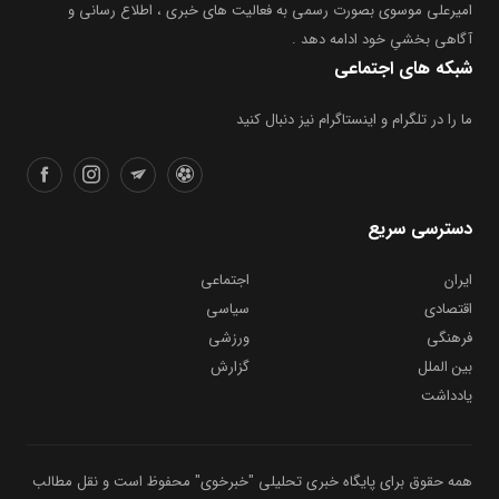
امیرعلی موسوی بصورت رسمی به فعالیت های خبری ، اطلاع رسانی و
آگاهی بخشیِ خود ادامه دهد .
شبکه های اجتماعی
ما را در تلگرام و اینستاگرام نیز دنبال کنید
دسترسی سریع
ایران
اجتماعی
اقتصادی
سیاسی
فرهنگی
ورزشی
بین الملل
گزارش
یادداشت
همه حقوق برای پایگاه خبری تحلیلی "خبرخوی" محفوظ است و نقل مطالب