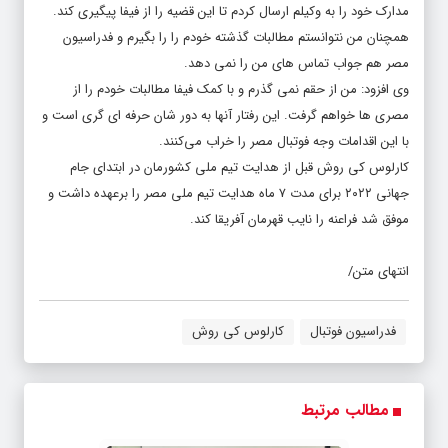
مدارک خود را به وکیلم ارسال کردم تا این قضیه را از فیفا پیگیری کند.
همچنان من نتوانستم مطالبات گذشته خودم را را بگیرم و فدراسیون
مصر هم جواب تماس های من را نمی دهد.
وی افزود: من از حقم نمی گذرم و با کمک فیفا مطالبات خودم را از
مصری ها خواهم گرفت. این رفتار آنها به دور شان حرفه ای گری است و
با این اقدامات وجه فوتبال مصر را خراب می‌کنند.
کارلوس کی روش قبل از هدایت تیم ملی کشورمان در ابتدای جام
جهانی ۲۰۲۲ برای مدت ۷ ماه هدایت تیم ملی مصر را برعهده داشت و
موفق شد فراعنه را نایب قهرمان آفریقا کند.
انتهای متن/
فدراسیون فوتبال
کارلوس کی روش
مطالب مرتبط