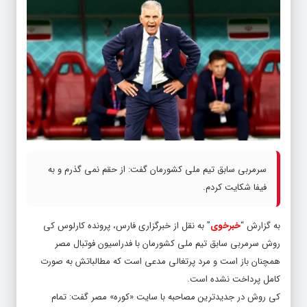
سرمربی سابق تیم ملی کشورمان گفت: از حقم نمی گذرم و به
فیفا شکایت کردم.
به گزارش “
خبرخوی
” به نقل از خبرگزاری فارس، پرونده کارلوس کی
روش سرمربی سابق تیم ملی کشورمان با فدراسیون فوتبال مصر
همچنان باز است و مرد پرتغالی مدعی است که مطالباتش به صورت
کامل پرداخت نشده است.
کی روش در جدیدترین مصاحبه با سایت «کوره» مصر گفت: تمام