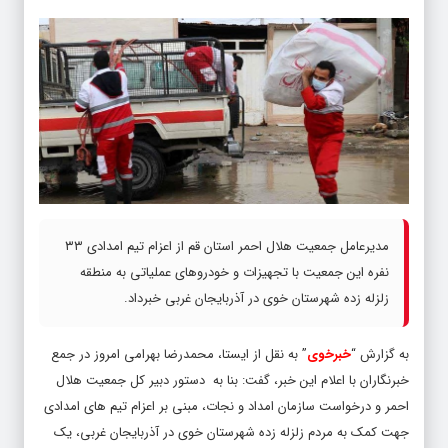
مدیرعامل جمعیت هلال احمر استان قم از اعزام تیم امدادی ۳۳
نفره این جمعیت با تجهیزات و خودروهای عملیاتی به منطقه
زلزله زده شهرستان خوی در آذربایجان غربی خبرداد.
به گزارش “
خبرخوی
” به نقل از ایستا، محمدرضا بهرامی امروز در جمع
خبرنگاران با اعلام این خبر، گفت: بنا به دستور دبیر کل جمعیت هلال
احمر و درخواست سازمان امداد و نجات، مبنی بر اعزام تیم های امدادی
جهت کمک به مردم زلزله زده شهرستان خوی در آذربایجان غربی، یک