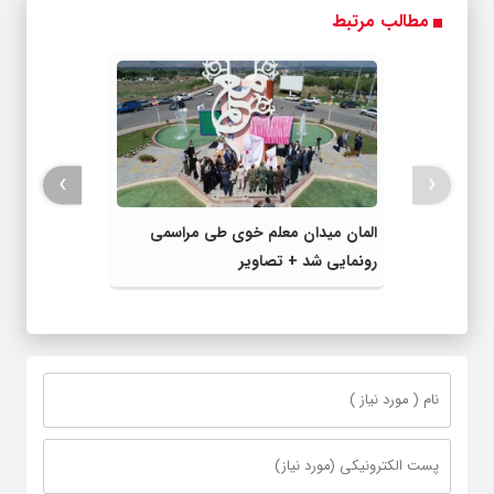
مطالب مرتبط
›
‹
المان میدان معلم خوی طی مراسمی
رونمایی شد + تصاویر