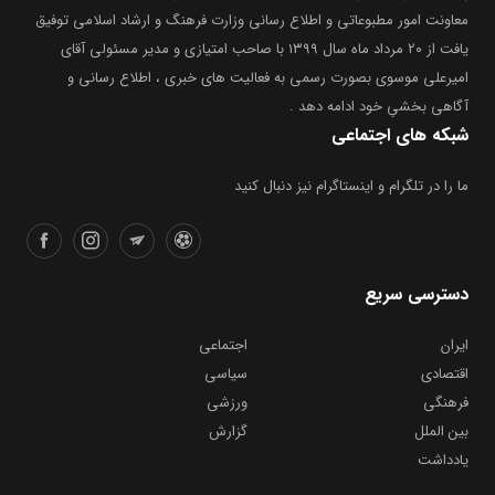
معاونت امور مطبوعاتی و اطلاع رسانی وزارت فرهنگ و ارشاد اسلامی توفیق
یافت از ۲۰ مرداد ماه سال ۱۳۹۹ با صاحب امتیازی و مدیر مسئولی آقای
امیرعلی موسوی بصورت رسمی به فعالیت های خبری ، اطلاع رسانی و
آگاهی بخشیِ خود ادامه دهد .
شبکه های اجتماعی
ما را در تلگرام و اینستاگرام نیز دنبال کنید
دسترسی سریع
ایران
اجتماعی
اقتصادی
سیاسی
فرهنگی
ورزشی
بین الملل
گزارش
یادداشت