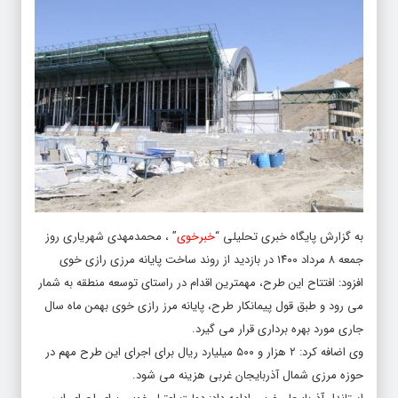
به گزارش پایگاه خبری تحلیلی “
خبرخوی
” ، محمدمهدی شهریاری روز
جمعه ۸ مرداد ۱۴۰۰ در بازدید از روند ساخت پایانه مرزی رازی خوی
افزود: افتتاح این طرح، مهمترین اقدام در راستای توسعه منطقه به شمار
می رود و طبق قول پیمانکار طرح، پایانه مرز رازی خوی بهمن ماه سال
جاری مورد بهره برداری قرار می گیرد.
وی اضافه کرد: ۲ هزار و ۵۰۰ میلیارد ریال برای اجرای این طرح مهم در
حوزه مرزی شمال آذربایجان غربی هزینه می شود.