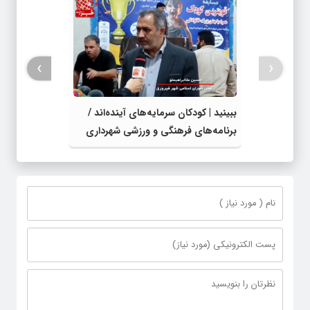
›
‹
ببینید | کودکان سرمایه‌های آینده‌اند /
برنامه‌های فرهنگی و ورزشی شهرداری
زمینه‌ساز رشد و نشاط نسل نو است