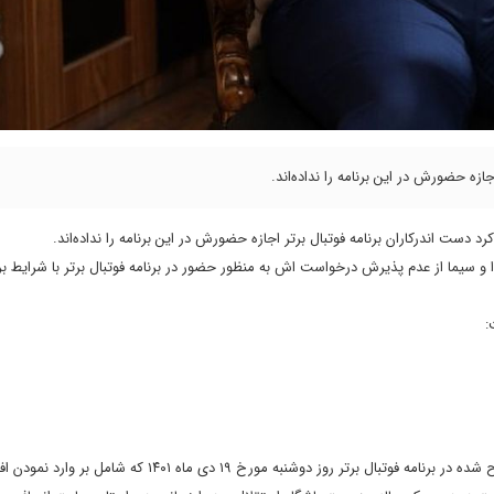
ازه حضورش در این برنامه را نداده‌اند.
رد دست اندرکاران برنامه فوتبال برتر اجازه حضورش در این برنامه را نداده‌اند.
 سیما از عدم پذیرش درخواست اش به منظور حضور در برنامه فوتبال برتر با شرایط بر
:
با آرزوی توفیق برای جنابعالی و همکاران محترم، احتراما با توجه موضوعات مطرح شده در برنامه فوتبال برتر روز دوشنبه مورخ ١٩ 