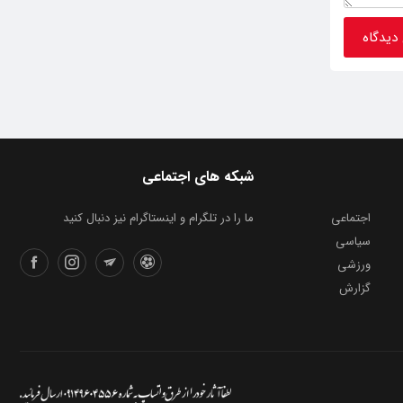
شبکه های اجتماعی
اجتماعی
ما را در تلگرام و اینستاگرام نیز دنبال کنید
سیاسی
ورزشی
گزارش