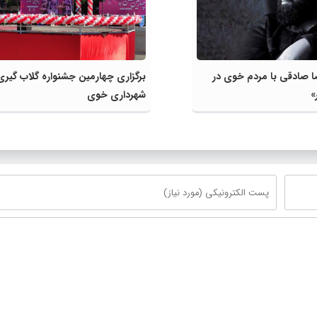
 صادقی با مردم خوی در
برگزاری چهارمین جشنواره گلاب گیری
»
شهرداری خوی