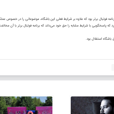
نامه فوتبال برتر بود که علاوه بر شرایط فعلى این باشگاه، موضوعاتى را در خصوص عملک
 که پاسخگویی با شرایط مشابه را حق خود می‌داند که برنامه فوتبال برتر با آن مخالفت
باشگاه استقلال بود.