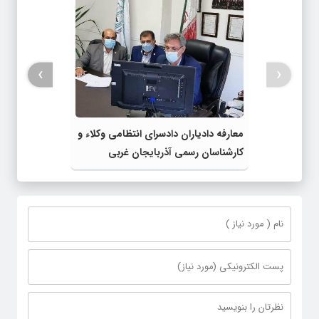
›
‹
معارفه دادیاران دادسرای انتظامی وکلاء و
کارشناسان رسمی آذربایجان غربی