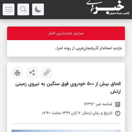
سرتیتر جدیدترین اخبار
بازدید استاندار آذربایجان‌غربی از روند اجرای پرو
-
الحاق بیش از ۵۰۰ خودروی فوق سنگین به نیروی زمینی
ارتش
شناسه خبر: 12392
تاریخ و زمان ارسال: 7 آبان 1399 ساعت 07:40