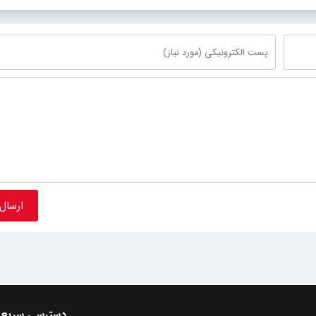
دسترسی سریع