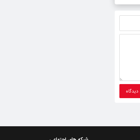
شبکه های اجتماعی