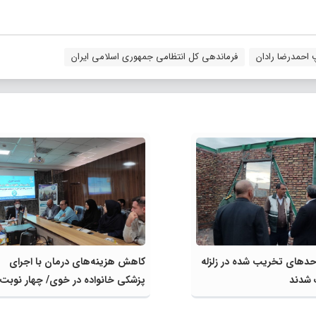
 احمدرضا رادان
فرماندهی کل انتظامی جمهوری اسلامی ایران
احدهای تخریب شده در زلزله
کاهش هزینه‌های درمان با اجرای
 شدند
پزشکی خانواده در خوی/ چهار نوبت
ویزیت رایگان برای مشمولان