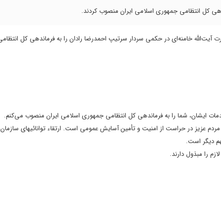
ندهی کل انتظامی جمهوری اسلامی ایران منصوب کردند.
رت آیت‌الله خامنه‌ای در حکمی سردار سرتیپ احمدرضا رادان را به فرماندهی کل انتظا
ز خدمات ایشان، شما را به فرماندهی کل انتظامی جمهوری اسلامی ایران منصوب می‌کنم.
ردم عزیز در حراست از امنیت و تأمین آسایش عمومی است. ارتقاء توانائیهای سازمان 
م دیگر است.
زم را مبذول دارند.