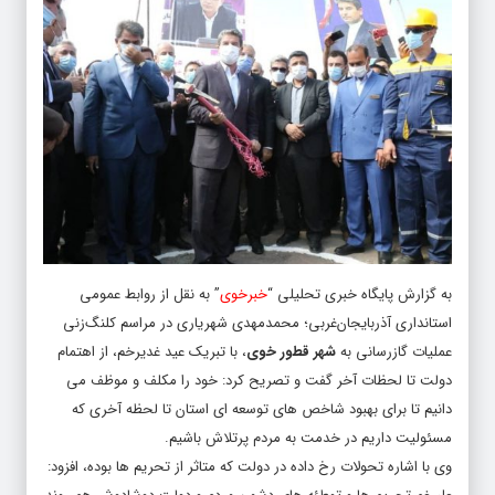
به گزارش پایگاه خبری تحلیلی “
خبرخوی
” به نقل از روابط عمومی
استانداری آذربایجان‌غربی؛ محمدمهدی شهریاری در مراسم کلنگ‌زنی
عملیات گازرسانی به
شهر قطور خوی
، با تبریک عید غدیرخم، از اهتمام
دولت تا لحظات آخر گفت و تصریح کرد: خود را مکلف و موظف می
دانیم تا برای بهبود شاخص های توسعه ای استان تا لحظه آخری که
مسئولیت داریم در خدمت به مردم پرتلاش باشیم.
وی با اشاره تحولات رخ داده در دولت که متاثر از تحریم ها بوده، افزود: