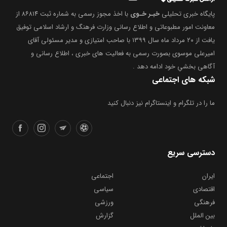
پایگاه خبری تحلیلی
خبـر خـوی
با اخذ مجوز رسمی به شماره ثبت ۸۶۸۱۴ از
معاونت امور مطبوعاتی و اطلاع رسانی وزارت فرهنگ و ارشاد اسلامی توفیق
یافت از ۲۰ مرداد ماه سال ۱۳۹۹ با صاحب امتیازی و مدیر مسئولی آقای
امیرعلی موسوی بصورت رسمی به فعالیت های خبری ، اطلاع رسانی و
آگاهی بخشیِ خود ادامه دهد .
شبکه های اجتماعی
ما را در تلگرام و اینستاگرام نیز دنبال کنید
دسترسی سریع
ایران
اجتماعی
اقتصادی
سیاسی
فرهنگی
ورزشی
بین الملل
گزارش