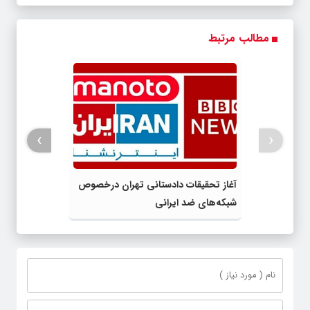
مطالب مرتبط
›
‹
آغاز تحقیقات دادستانی تهران درخصوص
شبکه‌های ضد ایرانی