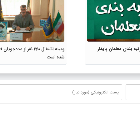
تبه بندی معلمان پایدار
زمینه اشتغال ۶۶۰ نفر از مددجویا
شده است