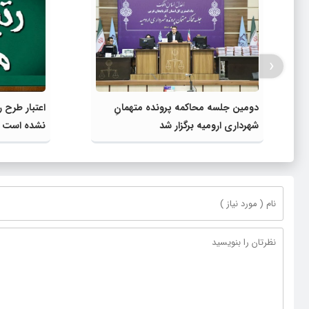
‹
دومین جلسه محاکمه پرونده متهمانِ
اعتبار طرح ر
شهرداری ارومیه برگزار شد
نشده است