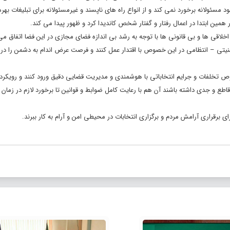
مسئولانه برخورد نمی کند و از انواع راه های ناپسند و غیرمسئولانه برای تبلیغات بهر
 همین ابتدا در اعمال رفتار و گفتار شخص کاندیدا کرد و ظهور پیدا می کند.
اخلاقی ها و بی قانونی ها با توجه به رشد بی اندازه فضای مجازی در این فضا اتفاق می 
نیتی – انتظامی در این خصوص با اقتدار عمل کنند و فرصت عرض اندام به دشمن را در 
وص تخلفات و جرایم انتخاباتی با هوشمندی و مدیریت قضایی دقیق ورود کنند و رویکرد 
اطع و جدی داشته باشند آن هم با رعایت کامل ضوابط و قوانین تا برخورد لازم در زمان لا
برقراری آرامش مردم و برگزاری انتخابات در محیطی امن و آرام به کار ببرند.