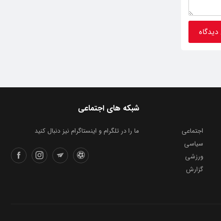
شبکه های اجتماعی
اجتماعی
ما را در تلگرام و اینستاگرام نیز دنبال کنید
سیاسی
ورزشی
گزارش