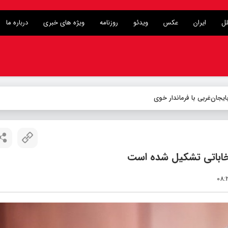
لل
ایران
عکس
ویدئو
روزنامه
ویژه های خبری
درباره ما
تخاباتی تشکیل شده است