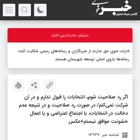
سرتیتر جدیدترین اخبار
ادارات خوی حق ندارند از خبرنگاران و رسانه‌های رسمی شکایت کنند؛
رسانه‌ها بازوی اصلی توسعه شهرستان هستند
اگر رد صلاحیت شوم، انتخابات را قبول ندارم و در آن
شرکت نمی‌کنم/ در صورت رد صلاحیت و در نتیجه عدم
دخالت در انتخابات، با اجتماع اعتراضی و یا اعمال
خشونت موافق نیستم+عکس
شناسه خبر: 13937