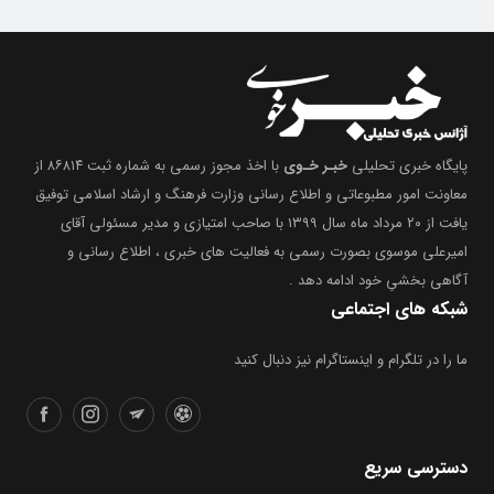
پایگاه خبری تحلیلی
خبـر خـوی
با اخذ مجوز رسمی به شماره ثبت ۸۶۸۱۴ از
معاونت امور مطبوعاتی و اطلاع رسانی وزارت فرهنگ و ارشاد اسلامی توفیق
یافت از ۲۰ مرداد ماه سال ۱۳۹۹ با صاحب امتیازی و مدیر مسئولی آقای
امیرعلی موسوی بصورت رسمی به فعالیت های خبری ، اطلاع رسانی و
آگاهی بخشیِ خود ادامه دهد .
شبکه های اجتماعی
ما را در تلگرام و اینستاگرام نیز دنبال کنید
دسترسی سریع