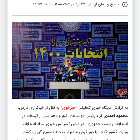
تاریخ و زمان ارسال: 22 اردیبهشت 1400 ساعت 12:57
به گزارش پایگاه خبری تحلیلی “
خبرخوی
” به نقل از خبرگزاری فارس،
محمود احمدی نژاد
رئیس دولت‌های نهم و دهم پس از ثبت‌نام در
انتخابات ریاست جمهوری، در سالن کنفرانس خبری ستاد انتخابات
وزارت کشور گفت: با دور کردن مردم از صحنه تصمیم گیری، کشور