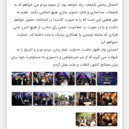
احتمال پخش شایعات زیاد خواهد بود، از عموم مردم می خواهم که به
شایعات، صداسازی و شاید تصویر سازی هیچ اعتنایی نکنند. نظرم به
طور قطعی این است که یا به صورت کاندیدا در انتخابات حضور خواهم
داشت و یا در صورت رد صلاحیت، ضمن رای ندادن، از هیچ کس، حتی
افرادی که سابقه دوستی یا همکاری نزدیک با بنده داشته اند، حمایت
نخواهم کرد.
احمدی نژاد اظهار داشت: خداوند، امام زمان، مردم عزیز و تاریخ را به
شهادت می گیرم که از سر خیرخواهی و دلسوزی به مسئولیت خود برای
بیان مصالح کشور، انقلاب و ملت عمل کردم.