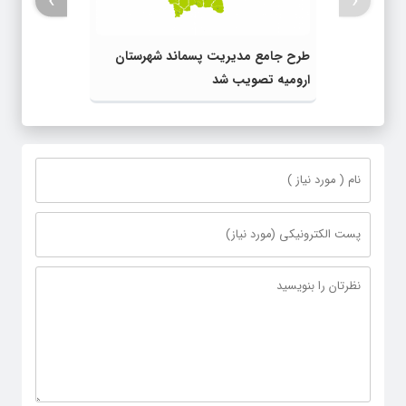
طرح جامع مدیریت پسماند شهرستان
ارومیه تصویب شد