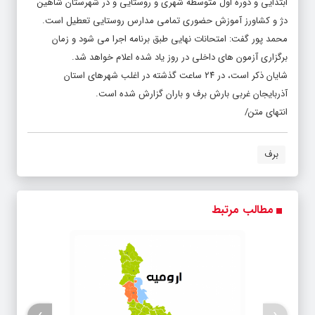
دژ و کشاورز آموزش حضوری تمامی مدارس روستایی تعطیل است.
محمد پور گفت: امتحانات نهایی طبق برنامه اجرا می شود و زمان
برگزاری آزمون های داخلی در روز یاد شده اعلام خواهد شد.
شایان ذکر است، در ۲۴ ساعت گذشته در اغلب شهرهای استان
آذربایجان غربی بارش برف و باران گزارش شده است.
انتهای متن/
برف
مطالب مرتبط
›
‹