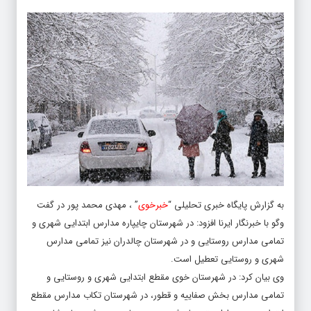
به گزارش پایگاه خبری تحلیلی “
خبرخوی
” ، مهدی محمد پور در گفت
وگو با خبرنگار ایرنا افزود: در شهرستان چایپاره مدارس ابتدایی شهری و
تمامی مدارس روستایی و در شهرستان چالدران نیز تمامی مدارس
شهری و روستایی تعطیل است.
وی بیان کرد: در شهرستان خوی مقطع ابتدایی شهری و روستایی و
تمامی مدارس بخش صفاییه و قطور، در شهرستان تکاب مدارس مقطع
ابتدایی و دوره اول متوسطه شهری و روستایی و در شهرستان شاهین