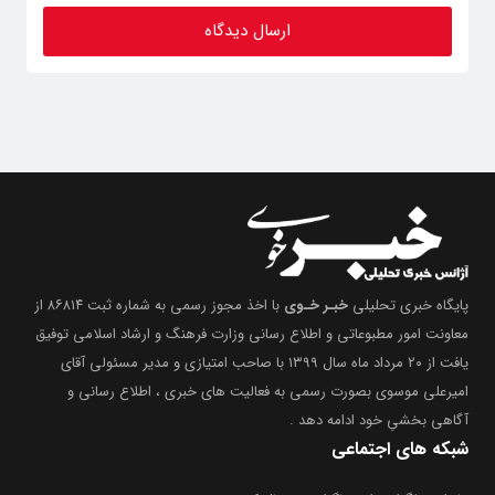
پایگاه خبری تحلیلی
خبـر خـوی
با اخذ مجوز رسمی به شماره ثبت ۸۶۸۱۴ از
معاونت امور مطبوعاتی و اطلاع رسانی وزارت فرهنگ و ارشاد اسلامی توفیق
یافت از ۲۰ مرداد ماه سال ۱۳۹۹ با صاحب امتیازی و مدیر مسئولی آقای
امیرعلی موسوی بصورت رسمی به فعالیت های خبری ، اطلاع رسانی و
آگاهی بخشیِ خود ادامه دهد .
شبکه های اجتماعی
ما را در تلگرام و اینستاگرام نیز دنبال کنید