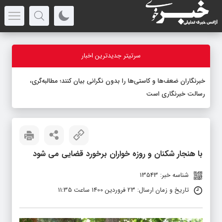
سرتیتر جدیدترین اخبار
خبرنگاران ضعف‌ها و کاستی‌ها را بدون نگرانی بیان کنند؛ مطالبه‌گری،
رسالت خبرنگاری است
با هنجار شکنان و روزه خواران برخورد قضایی می شود
شناسه خبر: 13543
تاریخ و زمان ارسال: 23 فروردین 1400 ساعت 11:35