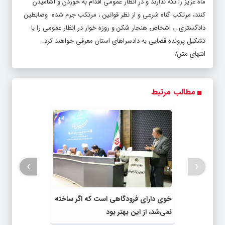
ماه عزیز را نگه ندارند و در انظار عمومی اقدام به خوردن و آشامیدن
کنند، مرتکب گناه شرعی و از نظر قوانین ، مرتکب جرم شده وضابطین
دادگستری ، اشخاص هنجار شکن و روزه خوار در انظار عمومی را با
تشکیل پرونده قضایی به دادسراهای استان معرفی خواهند کرد.
انتهای متن/
مطالب مرتبط
›
‹
خوی دارای فرودگاهی است که اگر ساخته
نمی‌شد، از این بهتر بود