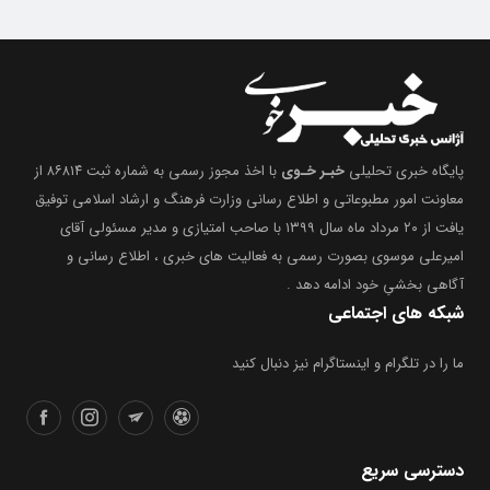
پایگاه خبری تحلیلی
خبـر خـوی
با اخذ مجوز رسمی به شماره ثبت ۸۶۸۱۴ از
معاونت امور مطبوعاتی و اطلاع رسانی وزارت فرهنگ و ارشاد اسلامی توفیق
یافت از ۲۰ مرداد ماه سال ۱۳۹۹ با صاحب امتیازی و مدیر مسئولی آقای
امیرعلی موسوی بصورت رسمی به فعالیت های خبری ، اطلاع رسانی و
آگاهی بخشیِ خود ادامه دهد .
شبکه های اجتماعی
ما را در تلگرام و اینستاگرام نیز دنبال کنید
دسترسی سریع