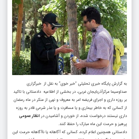
به گزارش پایگاه خبری تحلیلی “
خبر خوی
” به نقل از
خبرگزاری
صداوسیما مرکزآذربایجان غربی
، در بخشی از اطلاعیه دادستانی با تاکید
بر روزه داری و اجرای فریضه امر به معروف و نهی از منکر در ماه رمضان
از کسانی که به خاطر بیماری و یا مسافرت و یا عذر شرعی قادر به روزه
داری نیستند درخواست شده، از خوردن و آشامیدن در
انظار عمومی
پرهیز و حرمت این ماه مبارک را حفظ کنند.
دادستانی همچنین اعلام کرده، کسانی که آگاهانه یا ناآگاهانه حرمت این