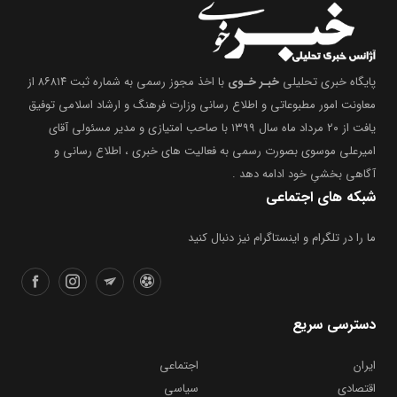
پایگاه خبری تحلیلی
خبـر خـوی
با اخذ مجوز رسمی به شماره ثبت ۸۶۸۱۴ از
معاونت امور مطبوعاتی و اطلاع رسانی وزارت فرهنگ و ارشاد اسلامی توفیق
یافت از ۲۰ مرداد ماه سال ۱۳۹۹ با صاحب امتیازی و مدیر مسئولی آقای
امیرعلی موسوی بصورت رسمی به فعالیت های خبری ، اطلاع رسانی و
آگاهی بخشیِ خود ادامه دهد .
شبکه های اجتماعی
ما را در تلگرام و اینستاگرام نیز دنبال کنید
دسترسی سریع
ایران
اجتماعی
اقتصادی
سیاسی