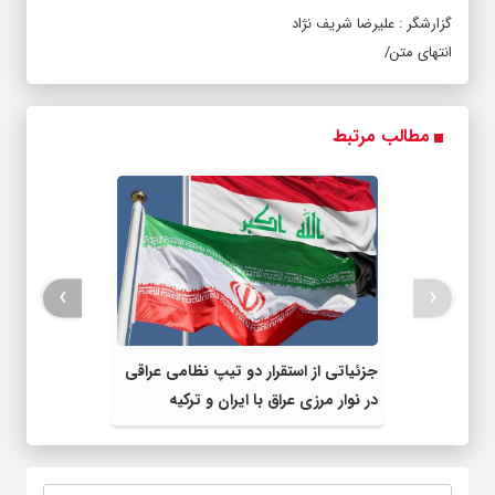
گزارشگر : علیرضا شریف نژاد
انتهای متن/
مطالب مرتبط
›
‹
جزئیاتی از استقرار دو تیپ نظامی عراقی
در نوار مرزی عراق با ایران و ترکیه