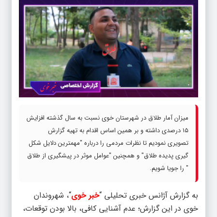
میزان آمار طلاق در شهرستان خوی نسبت به سال گذشته افزایش
۱۵ درصدی داشته و بر همین اساس اقدام به تهیه گزارش
تصویری نمودیم تا نظرات مردمی را درباره "مهمترین دلایل شکل
گیری پدیده طلاق" و همچنین "عوامل موثر در پیشگیری از طلاق
" را جویا شویم.
به گزارش آژانس خبری تحلیلی “
خبر خوی
“، شهروندان
خوی در این گزارش؛ عدم آشنایی کافی، بالا بودن توقعات،