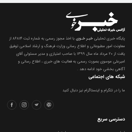
پایگاه خبری تحلیلی
خبـر خـوی
با اخذ مجوز رسمی به شماره ثبت ۸۶۸۱۴ از
معاونت امور مطبوعاتی و اطلاع رسانی وزارت فرهنگ و ارشاد اسلامی توفیق
یافت از ۲۰ مرداد ماه سال ۱۳۹۹ با صاحب امتیازی و مدیر مسئولی آقای
امیرعلی موسوی بصورت رسمی به فعالیت های خبری ، اطلاع رسانی و
آگاهی بخشیِ خود ادامه دهد .
شبکه های اجتماعی
ما را در تلگرام و اینستاگرام نیز دنبال کنید
دسترسی سریع