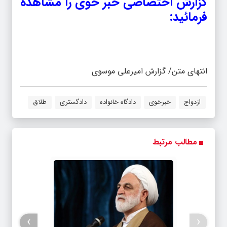
گزارش اختصاصی خبر خوی را مشاهده
فرمائید:
انتهای متن/ گزارش امیرعلی موسوی
ازدواج
خبرخوی
دادگاه خانواده
دادگستری
طلاق
مطالب مرتبط
›
‹