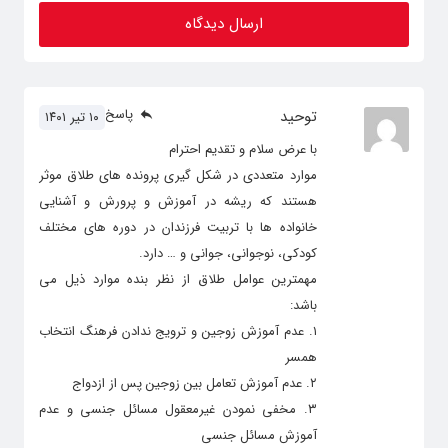
پاسخ
توحید
۱۰ تیر ۱۴۰۱
با عرض سلام و تقدیم احترام
موارد متعددی در شکل گیری پرونده های طلاق موثر
هستند که ریشه در آموزش و پرورش و آشنایی
خانواده ها با تربیت فرزندان در دوره های مختلف
کودکی، نوجوانی، جوانی و … دارد.
مهمترین عوامل طلاق از نظر بنده موارد ذیل می
باشد:
۱. عدم آموزش زوجین و ترویج ندادن فرهنگ انتخاب
همسر
۲. عدم آموزش تعامل بین زوجین پس از ازدواج
۳. مخفی نمودن غیرمعقول مسائل جنسی و عدم
آموزش مسائل جنسی