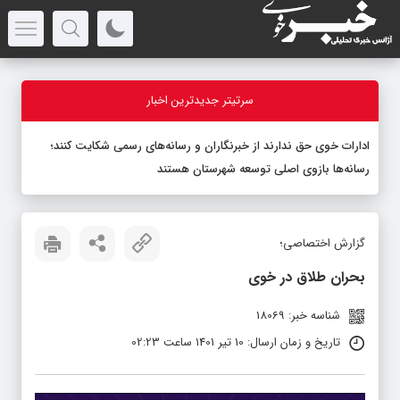
سرتیتر جدیدترین اخبار
ادارات خوی حق ندارند از خبرنگاران و رسانه‌های رسمی شکایت کنند؛
رسانه‌ها بازوی اصلی توسعه شهرستان هستند
گزارش اختصاصی؛
بحران طلاق در خوی
شناسه خبر: 18069
تاریخ و زمان ارسال: 10 تیر 1401 ساعت 02:23