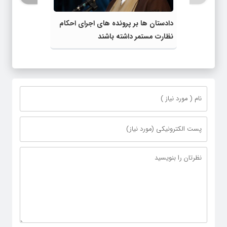
دادستان ها بر پرونده های اجرای احکام
نظارت مستمر داشته باشند