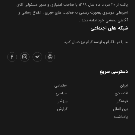
یافت از ۲۰ مرداد ماه سال ۱۳۹۹ با صاحب امتیازی و مدیر مسئولی آقای
امیرعلی موسوی بصورت رسمی به فعالیت های خبری ، اطلاع رسانی و
آگاهی بخشیِ خود ادامه دهد .
شبکه های اجتماعی
ما را در تلگرام و اینستاگرام نیز دنبال کنید
دسترسی سریع
ایران
اجتماعی
اقتصادی
سیاسی
فرهنگی
ورزشی
بین الملل
گزارش
یادداشت